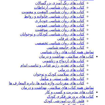
کتاب های رنگ آمیزی بزرگسالان
کتاب های روان شناسی ارتباطات
کتاب های روان شناسی الوهیت و معنویت
کتاب های روان شناسی خانواده و روابط
کتاب های روان شناسی خودیاری
کتاب های روان شناسی عمومی
کتاب های روان شناسی موفقیت
کتاب های روان شناسی کودکان و نوجوانان
کتاب های عرفانی
کتاب های روان شناسی تخصصی
کتاب های جامعه شناسی
نمایش همه کتاب های روان شناسی
کتاب های سلامتی, بهداشت و درمان
کتاب های ازدواج و زناشویی
کتاب های تغذیه, رژیم غذایی و تناسب اندام
کتاب های درمانی
کتاب های سلامت کودک و نوجوان
کتاب های طب سنتی و مکمل
کتاب های مفردات، واژه نامه ها، دایره المعارف ها
نمایش همه کتاب های سلامتی, بهداشت و درمان
کتاب های مدیریت و کسب و کار
کتاب های پرورش فکری کودک
فلش کارت آموزشی کودک