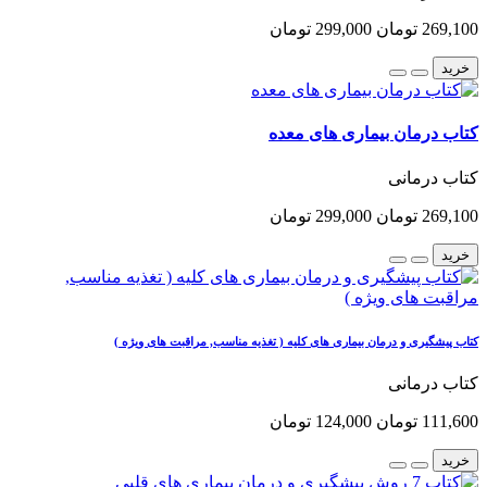
269,100 تومان
299,000 تومان
خرید
کتاب درمان بیماری های معده
کتاب درمانی
269,100 تومان
299,000 تومان
خرید
کتاب پیشگیری و درمان بیماری های کلیه ( تغذیه مناسب, مراقبت های ویژه )
کتاب درمانی
111,600 تومان
124,000 تومان
خرید