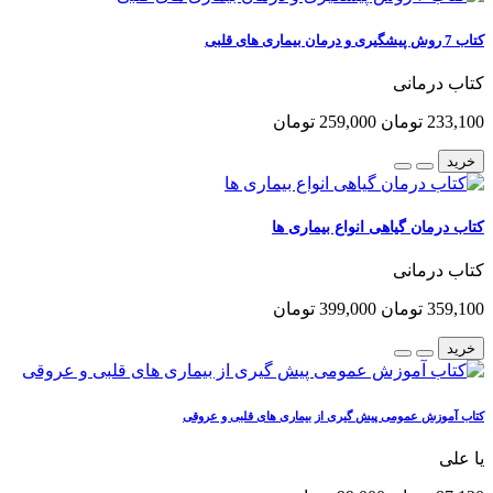
کتاب 7 روش پیشگیری و درمان بیماری های قلبی
کتاب درمانی
233,100 تومان
259,000 تومان
خرید
کتاب درمان گیاهی انواع بیماری ها
کتاب درمانی
359,100 تومان
399,000 تومان
خرید
کتاب آموزش عمومی پیش گیری از بیماری های قلبی و عروقی
یا علی