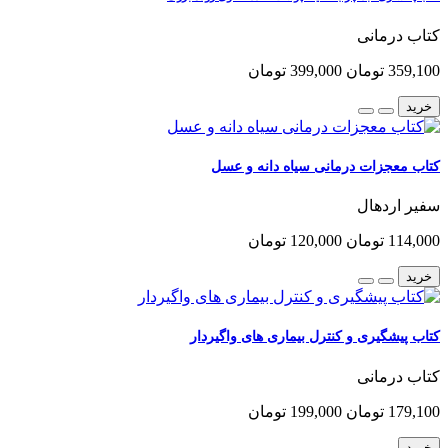
کتاب درمانی
359,100 تومان
399,000 تومان
خرید
کتاب معجزات درمانی سیاه دانه و عسل
سفیر اردهال
114,000 تومان
120,000 تومان
خرید
کتاب پیشگیری و کنترل بیماری های واگیردار
کتاب درمانی
179,100 تومان
199,000 تومان
خرید