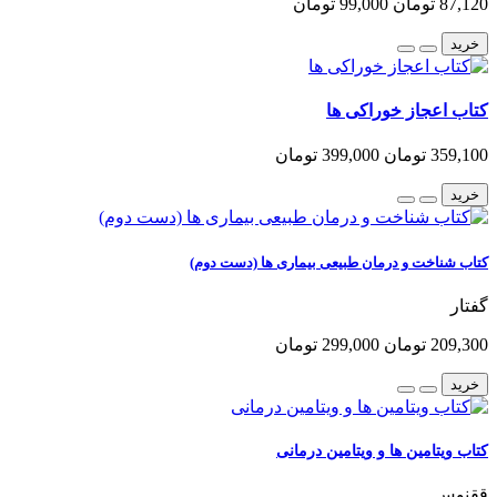
87,120 تومان
99,000 تومان
خرید
کتاب اعجاز خوراکی ها
359,100 تومان
399,000 تومان
خرید
کتاب شناخت و درمان طبیعی بیماری ها (دست دوم)
گفتار
209,300 تومان
299,000 تومان
خرید
کتاب ویتامین ها و ویتامین درمانی
ققنوس