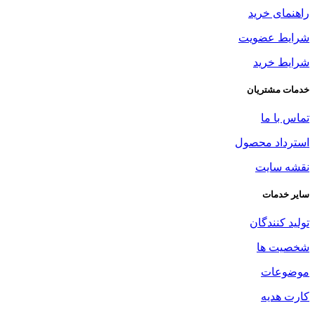
راهنمای خرید
شرایط عضویت
شرایط خرید
خدمات مشتریان
تماس با ما
استرداد محصول
نقشه سایت
سایر خدمات
تولید کنندگان
شخصیت ها
موضوعات
کارت هدیه