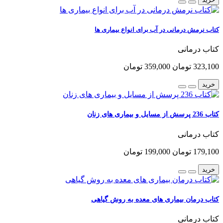
کتاب نرمش درمانی در آب برای انواع بیماری ها
کتاب درمانی
323,100 تومان
359,000 تومان
خرید
کتاب 236 پرسش از مسایل و بیماری های زنان
کتاب درمانی
179,100 تومان
199,000 تومان
خرید
کتاب درمان بیماری های معده به روش گیاهی
کتاب درمانی