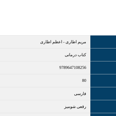
مریم اطاری
-
اعظم اطاری
کتاب درمانی
9789647108256
80
فارسی
رقعی شومیز