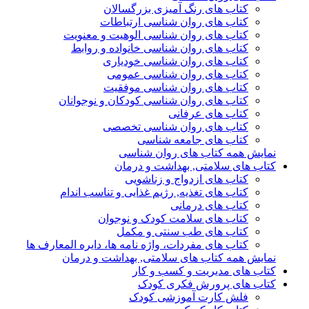
کتاب های رنگ آمیزی بزرگسالان
کتاب های روان شناسی ارتباطات
کتاب های روان شناسی الوهیت و معنویت
کتاب های روان شناسی خانواده و روابط
کتاب های روان شناسی خودیاری
کتاب های روان شناسی عمومی
کتاب های روان شناسی موفقیت
کتاب های روان شناسی کودکان و نوجوانان
کتاب های عرفانی
کتاب های روان شناسی تخصصی
کتاب های جامعه شناسی
نمایش همه کتاب های روان شناسی
کتاب های سلامتی, بهداشت و درمان
کتاب های ازدواج و زناشویی
کتاب های تغذیه, رژیم غذایی و تناسب اندام
کتاب های درمانی
کتاب های سلامت کودک و نوجوان
کتاب های طب سنتی و مکمل
کتاب های مفردات، واژه نامه ها، دایره المعارف ها
نمایش همه کتاب های سلامتی, بهداشت و درمان
کتاب های مدیریت و کسب و کار
کتاب های پرورش فکری کودک
فلش کارت آموزشی کودک