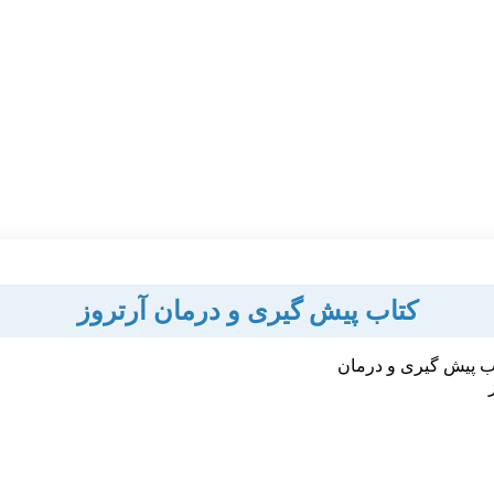
کتاب پیش گیری و درمان آرتروز