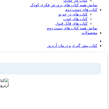
کتاب کار کودک
نمایش همه کتاب های پرورش فکری کودک
کتاب های دست دوم
کتاب های در حد نو
کتاب های خوب
کتاب های قابل قبول
نمایش همه کتاب های دست دوم
محصولات
کتاب پیش گیری و درمان آرتروز