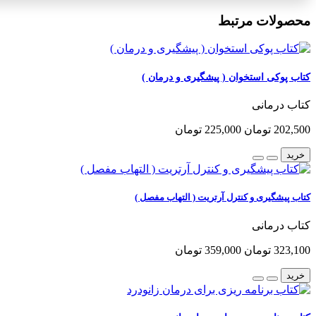
محصولات مرتبط
کتاب پوکی استخوان ( پیشگیری و درمان )
کتاب درمانی
202,500 تومان
225,000 تومان
خرید
کتاب پیشگیری و کنترل آرتریت ( التهاب مفصل )
کتاب درمانی
323,100 تومان
359,000 تومان
خرید