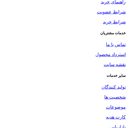
راهنمای خرید
شرایط عضویت
شرایط خرید
خدمات مشتریان
تماس با ما
استرداد محصول
نقشه سایت
سایر خدمات
تولید کنندگان
شخصیت ها
موضوعات
کارت هدیه
بازاریابی