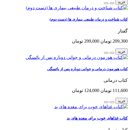
خرید
کتاب شناخت و درمان طبیعی بیماری ها (دست دوم)
گفتار
209,300 تومان
299,000 تومان
خرید
کتاب هورمون درمانی و جوانی دوباره پس از یائسگی
کتاب درمانی
111,600 تومان
124,000 تومان
خرید
کتاب غذاهای خوب برای معده های بد
کتاب درمانی