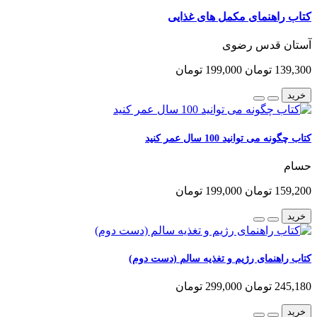
کتاب راهنمای مکمل های غذایی
آستان قدس رضوی
139,300 تومان
199,000 تومان
خرید
کتاب چگونه می توانید 100 سال عمر کنید
حسام
159,200 تومان
199,000 تومان
خرید
کتاب راهنمای رژیم و تغذیه سالم (دست دوم)
245,180 تومان
299,000 تومان
خرید