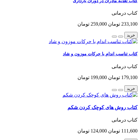
کتاب تغذیه مادران در دوران بارداری
کتاب درمانی
233,100 تومان
259,000 تومان
خرید
کتاب تناسب اندام با حرکات موزون و شاد
کتاب درمانی
179,100 تومان
199,000 تومان
خرید
کتاب روش های کوچک کردن شکم
کتاب درمانی
111,600 تومان
124,000 تومان