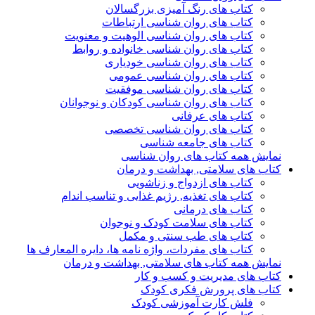
کتاب های رنگ آمیزی بزرگسالان
کتاب های روان شناسی ارتباطات
کتاب های روان شناسی الوهیت و معنویت
کتاب های روان شناسی خانواده و روابط
کتاب های روان شناسی خودیاری
کتاب های روان شناسی عمومی
کتاب های روان شناسی موفقیت
کتاب های روان شناسی کودکان و نوجوانان
کتاب های عرفانی
کتاب های روان شناسی تخصصی
کتاب های جامعه شناسی
نمایش همه کتاب های روان شناسی
کتاب های سلامتی, بهداشت و درمان
کتاب های ازدواج و زناشویی
کتاب های تغذیه, رژیم غذایی و تناسب اندام
کتاب های درمانی
کتاب های سلامت کودک و نوجوان
کتاب های طب سنتی و مکمل
کتاب های مفردات، واژه نامه ها، دایره المعارف ها
نمایش همه کتاب های سلامتی, بهداشت و درمان
کتاب های مدیریت و کسب و کار
کتاب های پرورش فکری کودک
فلش کارت آموزشی کودک