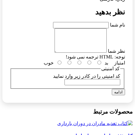
نظر بدهید
نام شما
نظر شما
توجه:
HTML ترجمه نمی شود!
امتیاز
بد
خوب
کد امنیتی
کد امنیتی را در کادر زیر وارد نمایید
ادامه
محصولات مرتبط