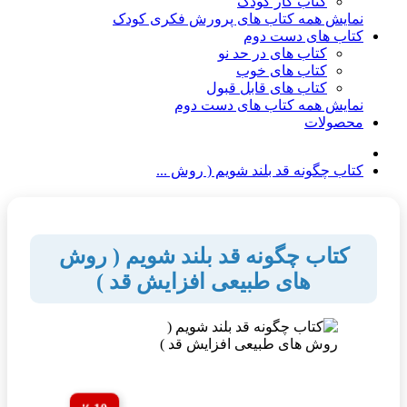
کتاب کار کودک
نمایش همه کتاب های پرورش فکری کودک
کتاب های دست دوم
کتاب های در حد نو
کتاب های خوب
کتاب های قابل قبول
نمایش همه کتاب های دست دوم
محصولات
کتاب چگونه قد بلند شویم ( روش ...
کتاب چگونه قد بلند شویم ( روش
های طبیعی افزایش قد )