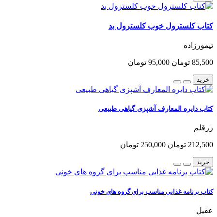
کتاب کلسترول خوب کلسترول بد
تیمورزاده
85,500 تومان
95,000 تومان
خرید
کتاب دایره المعارف آشپزی گیاهی طبیعی
زرقلم
212,500 تومان
250,000 تومان
خرید
کتاب برنامه غذایی مناسب برای گروه های خونی
عقیل