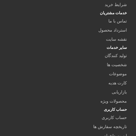
شرایط خرید
خدمات مشتریان
تماس با ما
استرداد محصول
نقشه سایت
سایر خدمات
تولید کنندگان
شخصیت ها
موضوعات
کارت هدیه
بازاریابی
محصولات ویژه
حساب کاربری
حساب کاربری
تاریخچه سفارش ها
لیست دلخواه