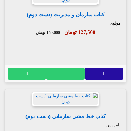
کتاب سازمان و مدیریت (دست دوم)
مولوی
127,500 تومان
150,000 تومان
کتاب خط مشی سازمانی (دست دوم)
پاپیروس