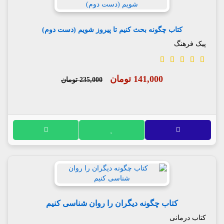
کتاب چگونه بحث کنیم تا پیروز شویم (دست دوم)
پیک فرهنگ
141,000 تومان
235,000 تومان
کتاب چگونه دیگران را روان شناسی کنیم
کتاب درمانی