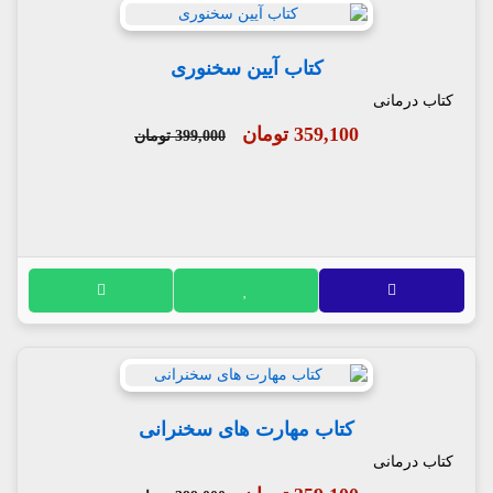
کتاب آیین سخنوری
کتاب درمانی
359,100 تومان
399,000 تومان
کتاب مهارت های سخنرانی
کتاب درمانی