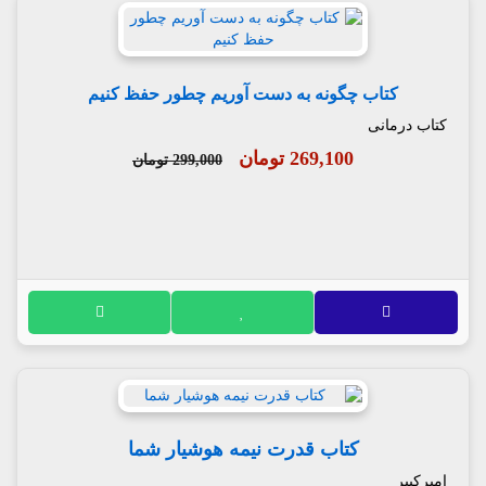
کتاب چگونه به دست آوریم چطور حفظ کنیم
کتاب درمانی
269,100 تومان
299,000 تومان
کتاب قدرت نیمه هوشیار شما
امیرکبیر