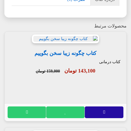
محصولات مرتبط
کتاب چگونه زیبا سخن بگوییم
کتاب درمانی
143,100 تومان
159,000 تومان