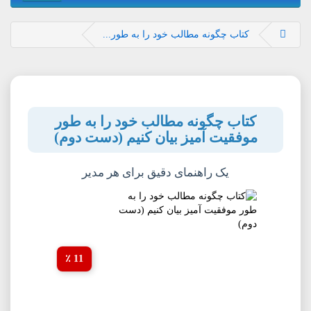
کتاب چگونه مطالب خود را به طور...
کتاب چگونه مطالب خود را به طور
موفقیت آمیز بیان کنیم (دست دوم)
یک راهنمای دقیق برای هر مدیر
11 ٪