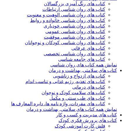
کتاب های رنگ آمیزی بزرگسالان
کتاب های روان شناسی ارتباطات
کتاب های روان شناسی الوهیت و معنویت
کتاب های روان شناسی خانواده و روابط
کتاب های روان شناسی خودیاری
کتاب های روان شناسی عمومی
کتاب های روان شناسی موفقیت
کتاب های روان شناسی کودکان و نوجوانان
کتاب های عرفانی
کتاب های روان شناسی تخصصی
کتاب های جامعه شناسی
نمایش همه کتاب های روان شناسی
کتاب های سلامتی, بهداشت و درمان
کتاب های ازدواج و زناشویی
کتاب های تغذیه, رژیم غذایی و تناسب اندام
کتاب های درمانی
کتاب های سلامت کودک و نوجوان
کتاب های طب سنتی و مکمل
کتاب های مفردات، واژه نامه ها، دایره المعارف ها
نمایش همه کتاب های سلامتی, بهداشت و درمان
کتاب های مدیریت و کسب و کار
کتاب های پرورش فکری کودک
فلش کارت آموزشی کودک