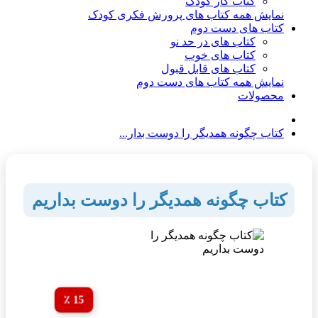
کتاب کار کودک
نمایش همه کتاب های پرورش فکری کودک
کتاب های دست دوم
کتاب های در حد نو
کتاب های خوب
کتاب های قابل قبول
نمایش همه کتاب های دست دوم
محصولات
کتاب چگونه همدیگر را دوست بدار...
کتاب چگونه همدیگر را دوست بداریم
15 ٪