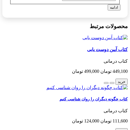
ادامه
محصولات مرتبط
کتاب آیین دوست یابی
کتاب درمانی
449,100 تومان
499,000 تومان
خرید
کتاب چگونه دیگران را روان شناسی کنیم
کتاب درمانی
111,600 تومان
124,000 تومان