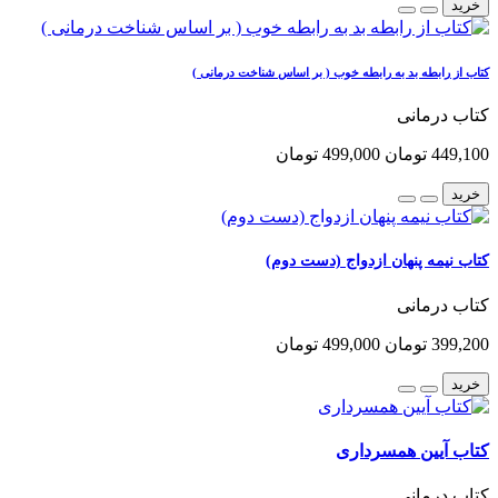
خرید
کتاب از رابطه بد به رابطه خوب ( بر اساس شناخت درمانی )
کتاب درمانی
449,100 تومان
499,000 تومان
خرید
کتاب نیمه پنهان ازدواج (دست دوم)
کتاب درمانی
399,200 تومان
499,000 تومان
خرید
کتاب آیین همسرداری
کتاب درمانی