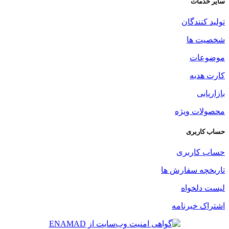
سایر خدمات
تولید کنندگان
شخصیت ها
موضوعات
کارت هدیه
بازاریابی
محصولات ویژه
حساب کاربری
حساب کاربری
تاریخچه سفارش ها
لیست دلخواه
اشتراک خبرنامه