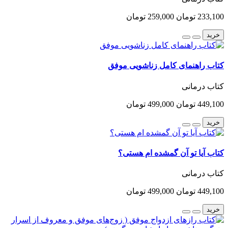
233,100 تومان
259,000 تومان
خرید
کتاب راهنمای کامل زناشویی موفق
کتاب درمانی
449,100 تومان
499,000 تومان
خرید
کتاب آیا تو آن گمشده ام هستی؟
کتاب درمانی
449,100 تومان
499,000 تومان
خرید