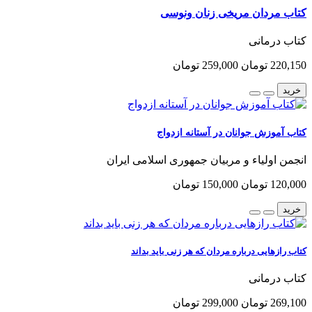
کتاب مردان مریخی زنان ونوسی
کتاب درمانی
220,150 تومان
259,000 تومان
خرید
کتاب آموزش جوانان در آستانه ازدواج
انجمن اولیاء و مربیان جمهوری اسلامی ایران
120,000 تومان
150,000 تومان
خرید
کتاب رازهایی درباره مردان که هر زنی باید بداند
کتاب درمانی
269,100 تومان
299,000 تومان