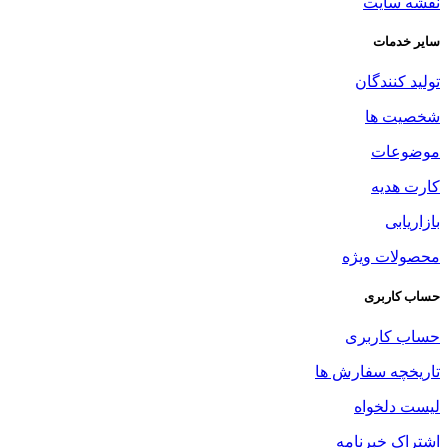
نقشه سایت
سایر خدمات
تولید کنندگان
شخصیت ها
موضوعات
کارت هدیه
بازاریابی
محصولات ویژه
حساب کاربری
حساب کاربری
تاریخچه سفارش ها
لیست دلخواه
اشتراک خبرنامه