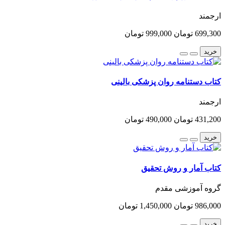
ارجمند
699,300 تومان
999,000 تومان
خرید
کتاب دستنامه روان پزشکی بالینی
ارجمند
431,200 تومان
490,000 تومان
خرید
کتاب آمار و روش تحقیق
گروه آموزشی مقدم
986,000 تومان
1,450,000 تومان
خرید