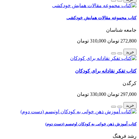
کتاب محموعه مقالات همایش خودکشی
جامعه شناسان
272,800 تومان
310,000 تومان
خرید
کتاب تفکر نقادانه برای کودکان
کرگدن
297,000 تومان
330,000 تومان
خرید
کتاب آموزش ذهن خوانی به کودکان اوتیسم (دست دوم)
رشد فرهنگ