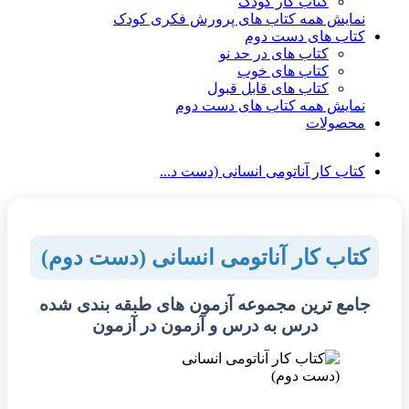
کتاب کار کودک
نمایش همه کتاب های پرورش فکری کودک
کتاب های دست دوم
کتاب های در حد نو
کتاب های خوب
کتاب های قابل قبول
نمایش همه کتاب های دست دوم
محصولات
کتاب کار آناتومی انسانی (دست د...
کتاب کار آناتومی انسانی (دست دوم)
جامع ترین مجموعه آزمون های طبقه بندی شده
درس به درس و آزمون در آزمون