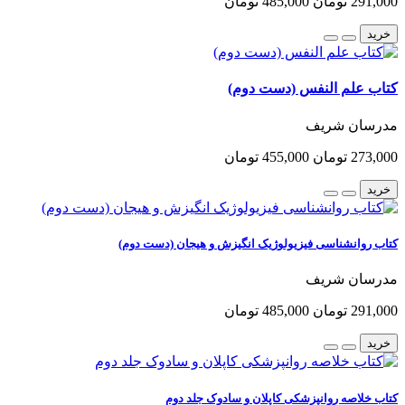
291,000 تومان
485,000 تومان
خرید
کتاب علم النفس (دست دوم)
مدرسان شریف
273,000 تومان
455,000 تومان
خرید
کتاب روانشناسی فیزیولوژیک انگیزش و هیجان (دست دوم)
مدرسان شریف
291,000 تومان
485,000 تومان
خرید
کتاب خلاصه روانپزشکی کاپلان و سادوک جلد دوم