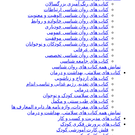
کتاب های رنگ آمیزی بزرگسالان
کتاب های روان شناسی ارتباطات
کتاب های روان شناسی الوهیت و معنویت
کتاب های روان شناسی خانواده و روابط
کتاب های روان شناسی خودیاری
کتاب های روان شناسی عمومی
کتاب های روان شناسی موفقیت
کتاب های روان شناسی کودکان و نوجوانان
کتاب های عرفانی
کتاب های روان شناسی تخصصی
کتاب های جامعه شناسی
نمایش همه کتاب های روان شناسی
کتاب های سلامتی, بهداشت و درمان
کتاب های ازدواج و زناشویی
کتاب های تغذیه, رژیم غذایی و تناسب اندام
کتاب های درمانی
کتاب های سلامت کودک و نوجوان
کتاب های طب سنتی و مکمل
کتاب های مفردات، واژه نامه ها، دایره المعارف ها
نمایش همه کتاب های سلامتی, بهداشت و درمان
کتاب های مدیریت و کسب و کار
کتاب های پرورش فکری کودک
فلش کارت آموزشی کودک