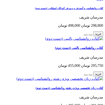
کتاب روانشناسی و آموزش و پرورش کودکان استثنایی (دست دوم)
مدرسان شریف
298,800 تومان
498,000 تومان
خرید
کتاب روانشناسی بالینی (دست دوم)
مدرسان شریف
295,750 تومان
455,000 تومان
خرید
کتاب زبان تخصصی ویژه رشته روانشناسی (دست دوم)
مدرسان شریف