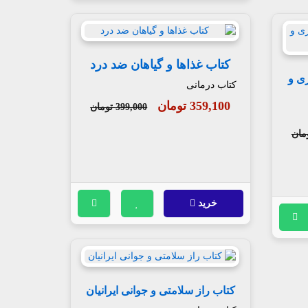
کتاب غذاها و گیاهان ضد درد
ی و
کتاب درمانی
359,100 تومان
399,000 تومان
خرید
کتاب راز سلامتی و جوانی ایرانیان