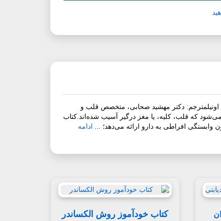
ید
ان اونیلمترجم: دکتر مهشید صحابی، متخصص قلب و
شود که قلب، کلیه، یا مغز درگیر آسیب شده‌اند.کتاب
 وابستگی افراطی به دارو ارائه می‌دهد؛ ...
ادامه
کتاب خودآموز روش الکساندر
ان