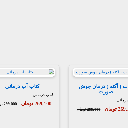
ب ( آکنه ) درمان جوش
کتاب آب درمانی
صورت
کتاب درمانی
درمانی
269,100 تومان
299,000 تومان
2 تومان
299,000 تومان