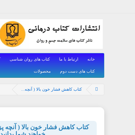
خانه
ارتباط با ما
کتاب های روان شناسی
ک
کتاب های دست دوم
محصولات
کتاب کاهش فشار خون بالا ( آنچه...
کتاب کاهش فشار خون بالا ( آنچه پ
خواهند شما بدانید 