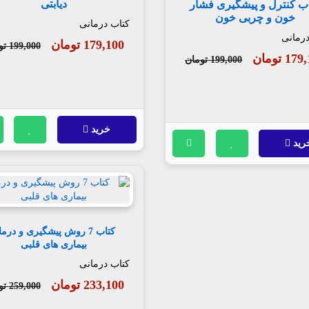
دیابتی
ب کنترل و پیشگیری فشار
خون و چربی خون
کتاب درمانی
درمانی
179,100 تومان
199,000 تومان
1 تومان
199,000 تومان
خرید
رید
کتاب 7 روش پیشگیری و درم
بیماری های قلبی
کتاب درمانی
233,100 تومان
259,000 تومان