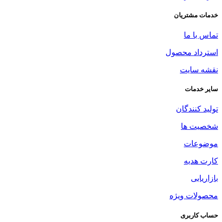
خدمات مشتریان
تماس با ما
استرداد محصول
نقشه سایت
سایر خدمات
تولید کنندگان
شخصیت ها
موضوعات
کارت هدیه
بازاریابی
محصولات ویژه
حساب کاربری