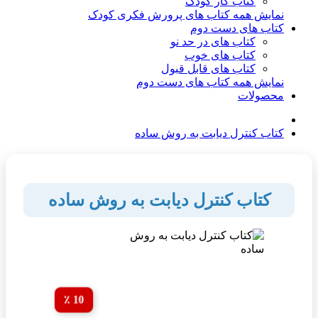
کتاب کار کودک
نمایش همه کتاب های پرورش فکری کودک
کتاب های دست دوم
کتاب های در حد نو
کتاب های خوب
کتاب های قابل قبول
نمایش همه کتاب های دست دوم
محصولات
کتاب کنترل دیابت به روش ساده
کتاب کنترل دیابت به روش ساده
10 ٪