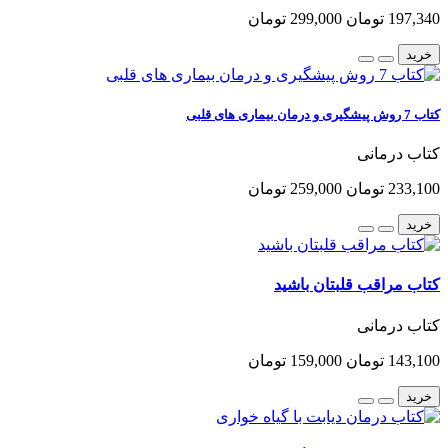
197,340 تومان
299,000 تومان
خرید
کتاب 7 روش پیشگیری و درمان بیماری های قلبی
کتاب درمانی
233,100 تومان
259,000 تومان
خرید
کتاب مراقب قلبتان باشید
کتاب درمانی
143,100 تومان
159,000 تومان
خرید