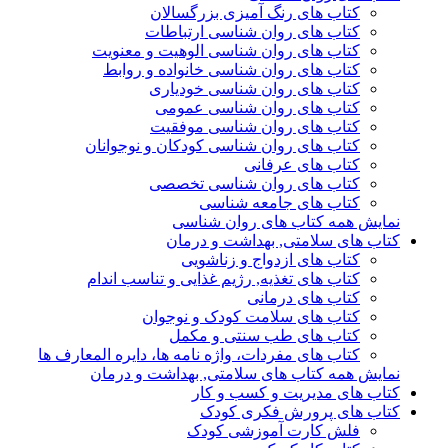
کتاب های رنگ آمیزی بزرگسالان
کتاب های روان شناسی ارتباطات
کتاب های روان شناسی الوهیت و معنویت
کتاب های روان شناسی خانواده و روابط
کتاب های روان شناسی خودیاری
کتاب های روان شناسی عمومی
کتاب های روان شناسی موفقیت
کتاب های روان شناسی کودکان و نوجوانان
کتاب های عرفانی
کتاب های روان شناسی تخصصی
کتاب های جامعه شناسی
نمایش همه کتاب های روان شناسی
کتاب های سلامتی, بهداشت و درمان
کتاب های ازدواج و زناشویی
کتاب های تغذیه, رژیم غذایی و تناسب اندام
کتاب های درمانی
کتاب های سلامت کودک و نوجوان
کتاب های طب سنتی و مکمل
کتاب های مفردات، واژه نامه ها، دایره المعارف ها
نمایش همه کتاب های سلامتی, بهداشت و درمان
کتاب های مدیریت و کسب و کار
کتاب های پرورش فکری کودک
فلش کارت آموزشی کودک