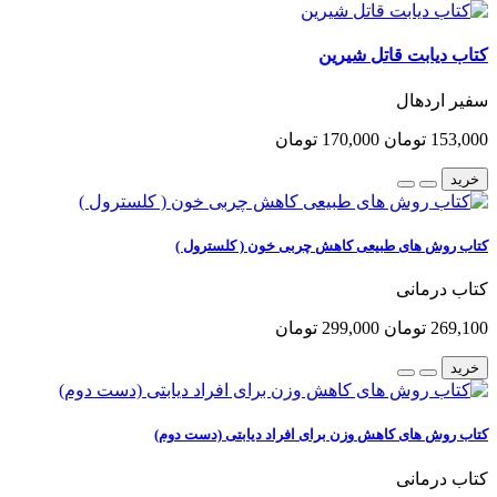
کتاب دیابت قاتل شیرین
سفیر اردهال
153,000 تومان
170,000 تومان
خرید
کتاب روش های طبیعی کاهش چربی خون ( کلسترول )
کتاب درمانی
269,100 تومان
299,000 تومان
خرید
کتاب روش های کاهش وزن برای افراد دیابتی (دست دوم)
کتاب درمانی