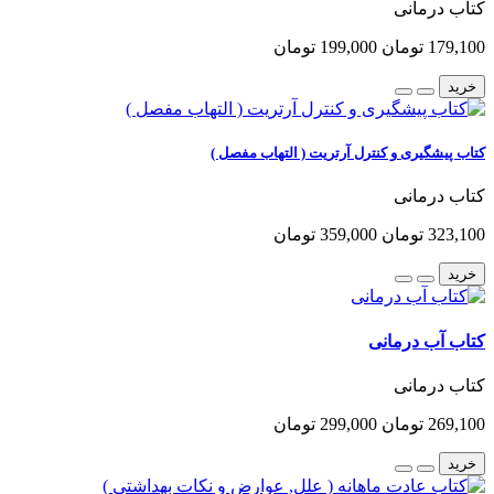
کتاب درمانی
179,100 تومان
199,000 تومان
خرید
کتاب پیشگیری و کنترل آرتریت ( التهاب مفصل )
کتاب درمانی
323,100 تومان
359,000 تومان
خرید
کتاب آب درمانی
کتاب درمانی
269,100 تومان
299,000 تومان
خرید