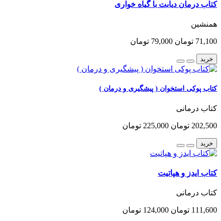
کتاب درمان دیابت با گیاه خواری
همنشین
71,100 تومان
79,000 تومان
خرید
کتاب پوکی استخوان ( پیشگیری و درمان )
کتاب درمانی
202,500 تومان
225,000 تومان
خرید
کتاب ایدز و هپاتیت
کتاب درمانی
111,600 تومان
124,000 تومان