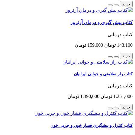
خرید
کتاب پیش گیری و درمان آرتروز
کتاب درمانی
143,100 تومان
159,000 تومان
خرید
کتاب راز سلامتی و جوانی ایرانیان
کتاب درمانی
1,251,000 تومان
1,390,000 تومان
خرید
کتاب کنترل و پیشگیری فشار خون و چربی خون