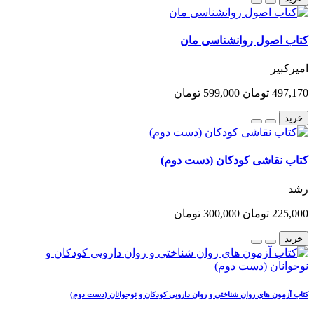
کتاب اصول روانشناسی مان
امیرکبیر
497,170 تومان
599,000 تومان
خرید
کتاب نقاشی کودکان (دست دوم)
رشد
225,000 تومان
300,000 تومان
خرید
کتاب آزمون های روان شناختی و روان دارویی کودکان و نوجوانان (دست دوم)