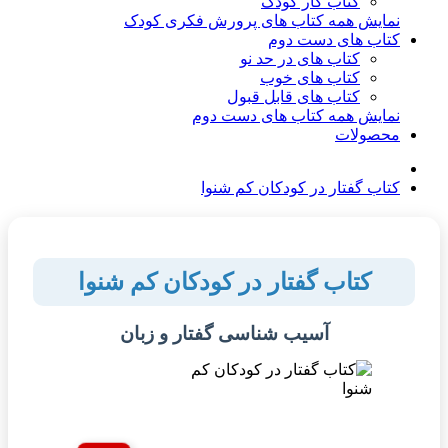
کتاب کار کودک
نمایش همه کتاب های پرورش فکری کودک
کتاب های دست دوم
کتاب های در حد نو
کتاب های خوب
کتاب های قابل قبول
نمایش همه کتاب های دست دوم
محصولات
کتاب گفتار در کودکان کم شنوا
کتاب گفتار در کودکان کم شنوا
آسیب شناسی گفتار و زبان