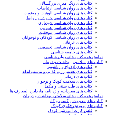
کتاب های رنگ آمیزی بزرگسالان
کتاب های روان شناسی ارتباطات
کتاب های روان شناسی الوهیت و معنویت
کتاب های روان شناسی خانواده و روابط
کتاب های روان شناسی خودیاری
کتاب های روان شناسی عمومی
کتاب های روان شناسی موفقیت
کتاب های روان شناسی کودکان و نوجوانان
کتاب های عرفانی
کتاب های روان شناسی تخصصی
کتاب های جامعه شناسی
نمایش همه کتاب های روان شناسی
کتاب های سلامتی, بهداشت و درمان
کتاب های ازدواج و زناشویی
کتاب های تغذیه, رژیم غذایی و تناسب اندام
کتاب های درمانی
کتاب های سلامت کودک و نوجوان
کتاب های طب سنتی و مکمل
کتاب های مفردات، واژه نامه ها، دایره المعارف ها
نمایش همه کتاب های سلامتی, بهداشت و درمان
کتاب های مدیریت و کسب و کار
کتاب های پرورش فکری کودک
فلش کارت آموزشی کودک