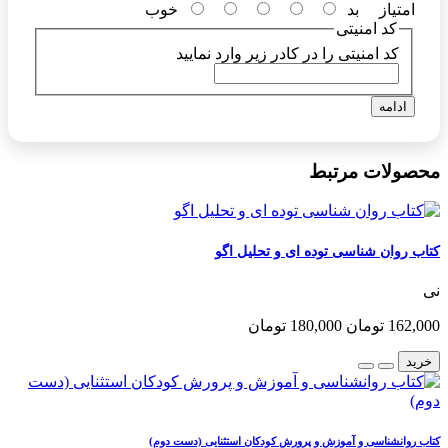
امتیاز
بد
خوب
کد امنیتی
کد امنیتی را در کادر زیر وارد نمایید
ادامه
محصولات مرتبط
کتاب روان شناسی توده ای و تحلیل اگو
نی
162,000 تومان
180,000 تومان
خرید
کتاب روانشناسی و آموزش و پرورش کودکان استثنایی (دست دوم)