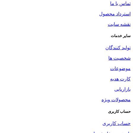
تماس با ما
استرداد محصول
نقشه سایت
سایر خدمات
تولید کنندگان
شخصیت ها
موضوعات
کارت هدیه
بازاریابی
محصولات ویژه
حساب کاربری
حساب کاربری