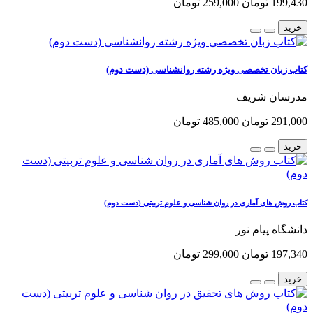
199,430 تومان
259,000 تومان
خرید
کتاب زبان تخصصی ویژه رشته روانشناسی (دست دوم)
مدرسان شریف
291,000 تومان
485,000 تومان
خرید
کتاب روش های آماری در روان شناسی و علوم تربیتی (دست دوم)
دانشگاه پیام نور
197,340 تومان
299,000 تومان
خرید