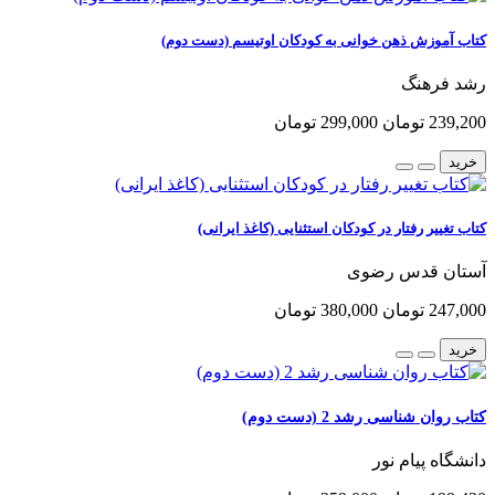
کتاب آموزش ذهن خوانی به کودکان اوتیسم (دست دوم)
رشد فرهنگ
239,200 تومان
299,000 تومان
خرید
کتاب تغییر رفتار در کودکان استثنایی (کاغذ ایرانی)
آستان قدس رضوی
247,000 تومان
380,000 تومان
خرید
کتاب روان شناسی رشد 2 (دست دوم)
دانشگاه پیام نور