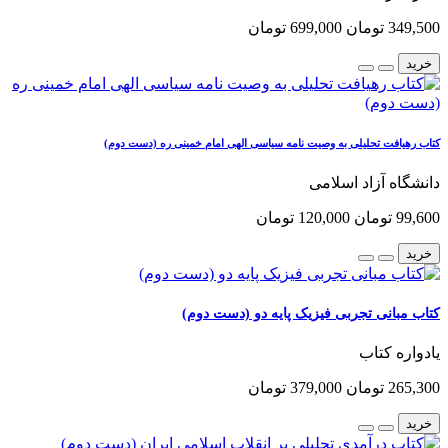
349,500 تومان
699,000 تومان
خرید
کتاب رهیافت تحلیلی به وصیت نامه سیاسی الهی امام خمینی ره (دست دوم)
دانشگاه آزاد اسلامی
99,600 تومان
120,000 تومان
خرید
کتاب مبانی تجربی فیزیک پایه دو (دست دوم)
یادواره کتاب
265,300 تومان
379,000 تومان
خرید