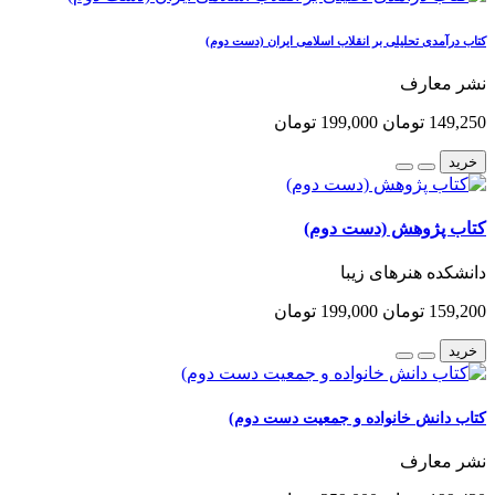
کتاب درآمدی تحلیلی بر انقلاب اسلامی ایران (دست دوم)
نشر معارف
149,250 تومان
199,000 تومان
خرید
کتاب پژوهش (دست دوم)
دانشکده هنرهای زیبا
159,200 تومان
199,000 تومان
خرید
کتاب دانش خانواده و جمعیت دست دوم)
نشر معارف