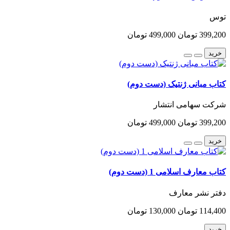
توس
399,200 تومان
499,000 تومان
خرید
کتاب مبانی ژنتیک (دست دوم)
شرکت سهامی انتشار
399,200 تومان
499,000 تومان
خرید
کتاب معارف اسلامی 1 (دست دوم)
دفتر نشر معارف
114,400 تومان
130,000 تومان
خرید