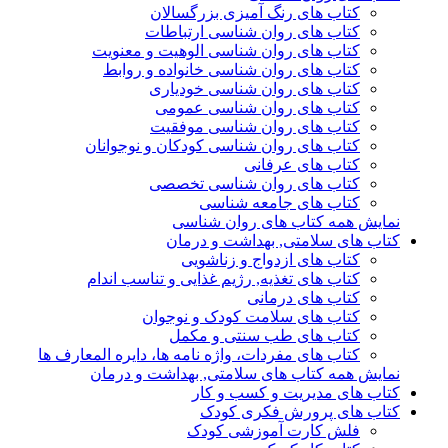
کتاب های رنگ آمیزی بزرگسالان
کتاب های روان شناسی ارتباطات
کتاب های روان شناسی الوهیت و معنویت
کتاب های روان شناسی خانواده و روابط
کتاب های روان شناسی خودیاری
کتاب های روان شناسی عمومی
کتاب های روان شناسی موفقیت
کتاب های روان شناسی کودکان و نوجوانان
کتاب های عرفانی
کتاب های روان شناسی تخصصی
کتاب های جامعه شناسی
نمایش همه کتاب های روان شناسی
کتاب های سلامتی, بهداشت و درمان
کتاب های ازدواج و زناشویی
کتاب های تغذیه, رژیم غذایی و تناسب اندام
کتاب های درمانی
کتاب های سلامت کودک و نوجوان
کتاب های طب سنتی و مکمل
کتاب های مفردات، واژه نامه ها، دایره المعارف ها
نمایش همه کتاب های سلامتی, بهداشت و درمان
کتاب های مدیریت و کسب و کار
کتاب های پرورش فکری کودک
فلش کارت آموزشی کودک