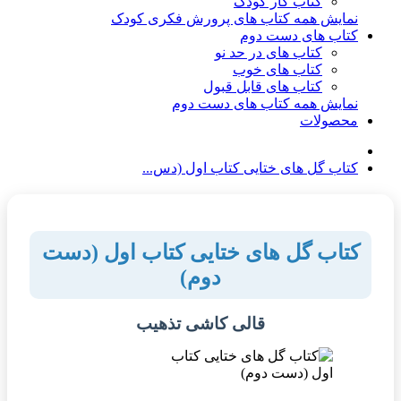
کتاب کار کودک
نمایش همه کتاب های پرورش فکری کودک
کتاب های دست دوم
کتاب های در حد نو
کتاب های خوب
کتاب های قابل قبول
نمایش همه کتاب های دست دوم
محصولات
کتاب گل های ختایی کتاب اول (دس...
کتاب گل های ختایی کتاب اول (دست
دوم)
قالی کاشی تذهیب