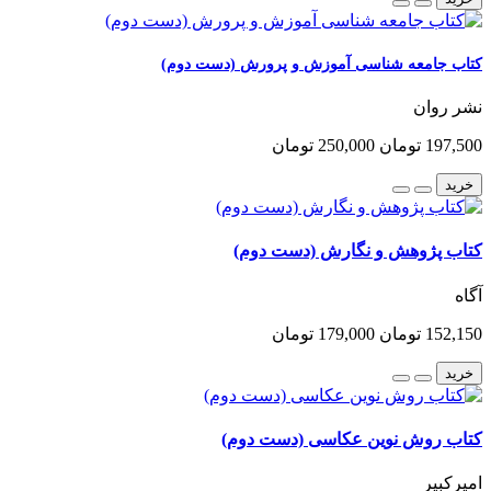
کتاب جامعه شناسی آموزش و پرورش (دست دوم)
نشر روان
197,500 تومان
250,000 تومان
خرید
کتاب پژوهش و نگارش (دست دوم)
آگاه
152,150 تومان
179,000 تومان
خرید
کتاب روش نوین عکاسی (دست دوم)
امیرکبیر