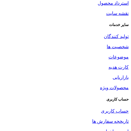
استرداد محصول
نقشه سایت
سایر خدمات
تولید کنندگان
شخصیت ها
موضوعات
کارت هدیه
بازاریابی
محصولات ویژه
حساب کاربری
حساب کاربری
تاریخچه سفارش ها