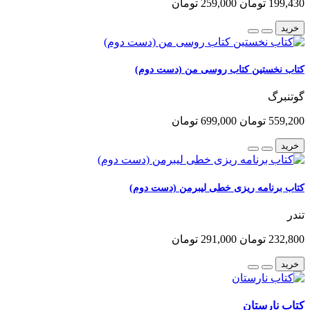
199,430 تومان
259,000 تومان
خرید
کتاب نخستین کتاب روسی من (دست دوم)
گوتنبرگ
559,200 تومان
699,000 تومان
خرید
کتاب برنامه ریزی خطی لیبرمن (دست دوم)
تندر
232,800 تومان
291,000 تومان
خرید
کتاب نارستان