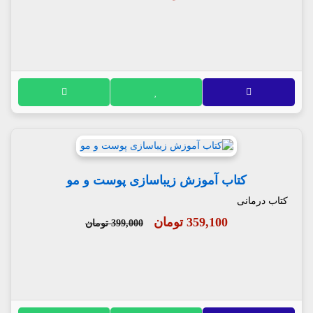
کتاب آموزش زیباسازی پوست و مو
کتاب درمانی
359,100 تومان
399,000 تومان