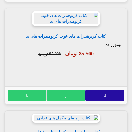
کتاب کربوهیدرات های خوب کربوهیدرات های بد
تیمورزاده
85,500 تومان
95,000 تومان