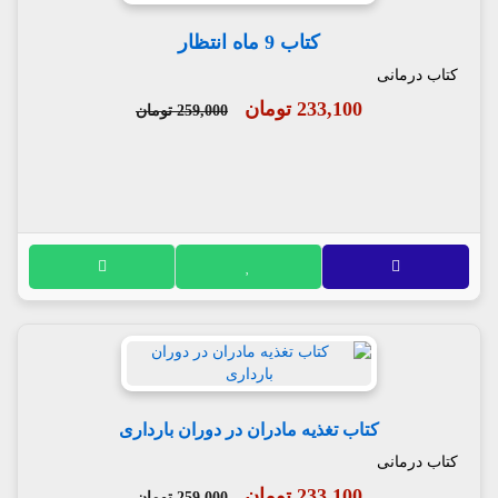
کتاب 9 ماه انتظار
کتاب درمانی
233,100 تومان
259,000 تومان
کتاب تغذیه مادران در دوران بارداری
کتاب درمانی
233,100 تومان
259,000 تومان