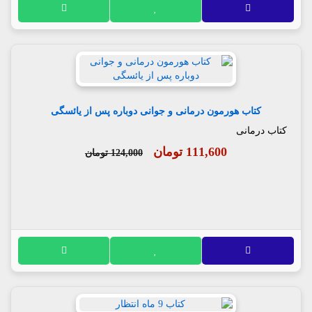
کتاب هورمون درمانی و جوانی دوباره پس از یائسگی
کتاب درمانی
111,600 تومان
124,000 تومان