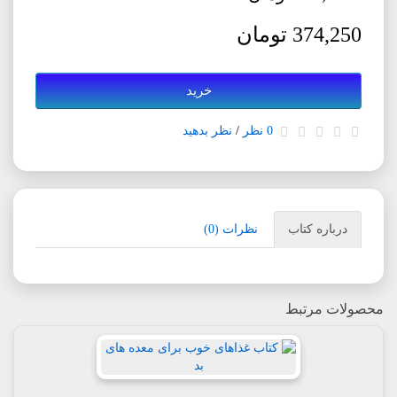
374,250 تومان
خرید
0 نظر
/
نظر بدهید
درباره کتاب
نظرات (0)
محصولات مرتبط