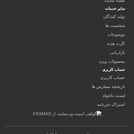
نقشه سایت
سایر خدمات
تولید کنندگان
شخصیت ها
موضوعات
کارت هدیه
بازاریابی
محصولات ویژه
حساب کاربری
حساب کاربری
تاریخچه سفارش ها
لیست دلخواه
اشتراک خبرنامه