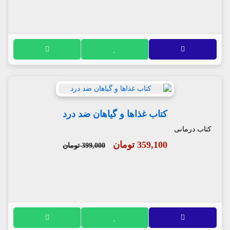
کتاب غذاها و گیاهان ضد درد
کتاب درمانی
359,100 تومان
399,000 تومان