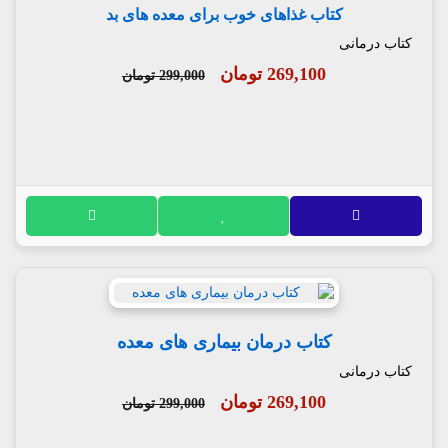
کتاب غذاهای خوب برای معده های بد
کتاب درمانی
269,100 تومان
299,000 تومان
کتاب درمان بیماری های معده
کتاب درمانی
269,100 تومان
299,000 تومان