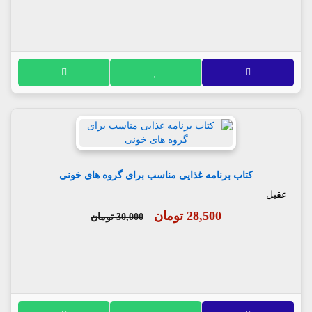
کتاب برنامه غذایی مناسب برای گروه های خونی
عقیل
28,500 تومان
30,000 تومان