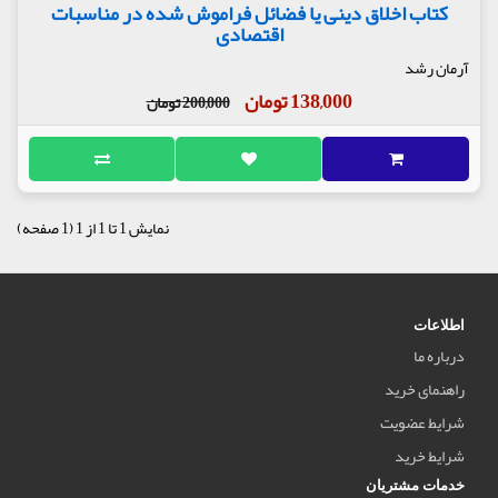
کتاب اخلاق دینی یا فضائل فراموش شده در مناسبات
اقتصادی
آرمان رشد
138,000 تومان
200,000 تومان
نمایش 1 تا 1 از 1 (1 صفحه)
اطلاعات
درباره ما
راهنمای خرید
شرایط عضویت
شرایط خرید
خدمات مشتریان