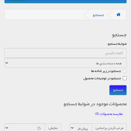
جستجو
جستجو
ضوابط جستجو:
جستجو در زیر شاخه ها
جستجو در توضیحات محصول
محصولات موجود در ضوابط جستجو
مقایسه محصولات (0)
مرتب کردن براساس:
نمایش: