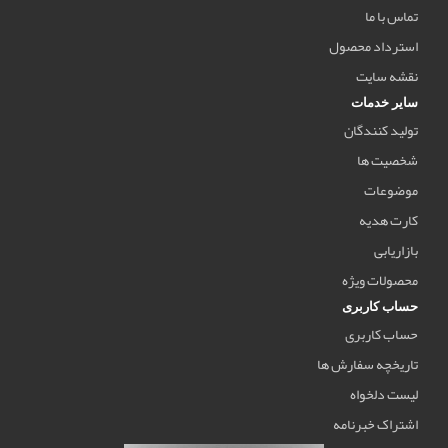
تماس با ما
استرداد محصول
نقشه سایت
سایر خدمات
تولید کنندگان
شخصیت ها
موضوعات
کارت هدیه
بازاریابی
محصولات ویژه
حساب کاربری
حساب کاربری
تاریخچه سفارش ها
لیست دلخواه
اشتراک خبرنامه