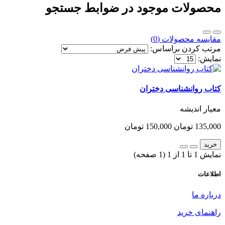
محصولات موجود در ضوابط جستجو
مقایسه محصولات (0)
مرتب کردن براساس:
نمایش:
کتاب روانشناسی دختران
معیار اندیشه
135,000 تومان
150,000 تومان
خرید
نمایش 1 تا 1 از 1 (1 صفحه)
اطلاعات
درباره ما
راهنمای خرید