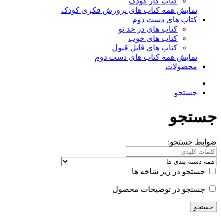
کتاب کار کودک
نمایش همه کتاب های پرورش فکری کودک
کتاب های دست دوم
کتاب های در حد نو
کتاب های خوب
کتاب های قابل قبول
نمایش همه کتاب های دست دوم
محصولات
جستجو
جستجو
ضوابط جستجو:
جستجو در زیر شاخه ها
جستجو در توضیحات محصول