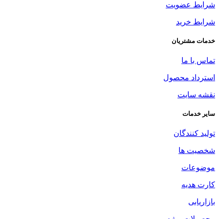
شرایط عضویت
شرایط خرید
خدمات مشتریان
تماس با ما
استرداد محصول
نقشه سایت
سایر خدمات
تولید کنندگان
شخصیت ها
موضوعات
کارت هدیه
بازاریابی
محصولات ویژه