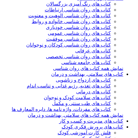
کتاب های رنگ آمیزی بزرگسالان
کتاب های روان شناسی ارتباطات
کتاب های روان شناسی الوهیت و معنویت
کتاب های روان شناسی خانواده و روابط
کتاب های روان شناسی خودیاری
کتاب های روان شناسی عمومی
کتاب های روان شناسی موفقیت
کتاب های روان شناسی کودکان و نوجوانان
کتاب های عرفانی
کتاب های روان شناسی تخصصی
کتاب های جامعه شناسی
نمایش همه کتاب های روان شناسی
کتاب های سلامتی, بهداشت و درمان
کتاب های ازدواج و زناشویی
کتاب های تغذیه, رژیم غذایی و تناسب اندام
کتاب های درمانی
کتاب های سلامت کودک و نوجوان
کتاب های طب سنتی و مکمل
کتاب های مفردات، واژه نامه ها، دایره المعارف ها
نمایش همه کتاب های سلامتی, بهداشت و درمان
کتاب های مدیریت و کسب و کار
کتاب های پرورش فکری کودک
فلش کارت آموزشی کودک