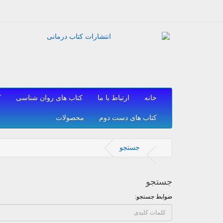
خانه
ارتباط با ما
کتاب های روان شناسی
ک
کتاب های دست دوم
محصولات
جستجو
جستجو
ضوابط جستجو: