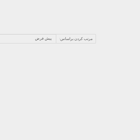
مرتب کردن براساس: