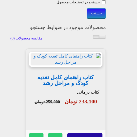
جستجو در توضیحات محصول
محصولات موجود در ضوابط جستجو
مقایسه محصولات (0)
کتاب راهنمای کامل تغذیه
کودک و مراحل رشد
کتاب درمانی
233,100 تومان
259,000 تومان