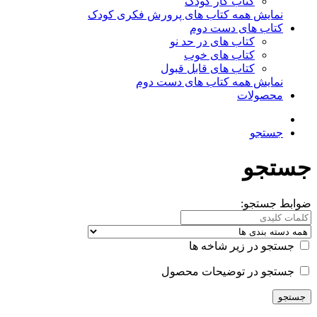
کتاب کار کودک
نمایش همه کتاب های پرورش فکری کودک
کتاب های دست دوم
کتاب های در حد نو
کتاب های خوب
کتاب های قابل قبول
نمایش همه کتاب های دست دوم
محصولات
جستجو
جستجو
ضوابط جستجو:
جستجو در زیر شاخه ها
جستجو در توضیحات محصول