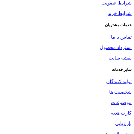
شرایط عضویت
شرایط خرید
خدمات مشتریان
تماس با ما
استرداد محصول
نقشه سایت
سایر خدمات
تولید کنندگان
شخصیت ها
موضوعات
کارت هدیه
بازاریابی
محصولات ویژه