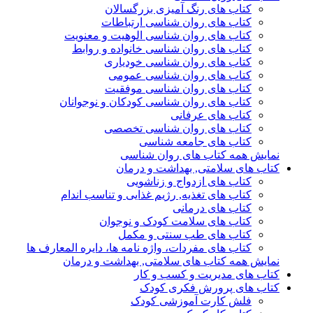
کتاب های رنگ آمیزی بزرگسالان
کتاب های روان شناسی ارتباطات
کتاب های روان شناسی الوهیت و معنویت
کتاب های روان شناسی خانواده و روابط
کتاب های روان شناسی خودیاری
کتاب های روان شناسی عمومی
کتاب های روان شناسی موفقیت
کتاب های روان شناسی کودکان و نوجوانان
کتاب های عرفانی
کتاب های روان شناسی تخصصی
کتاب های جامعه شناسی
نمایش همه کتاب های روان شناسی
کتاب های سلامتی, بهداشت و درمان
کتاب های ازدواج و زناشویی
کتاب های تغذیه, رژیم غذایی و تناسب اندام
کتاب های درمانی
کتاب های سلامت کودک و نوجوان
کتاب های طب سنتی و مکمل
کتاب های مفردات، واژه نامه ها، دایره المعارف ها
نمایش همه کتاب های سلامتی, بهداشت و درمان
کتاب های مدیریت و کسب و کار
کتاب های پرورش فکری کودک
فلش کارت آموزشی کودک