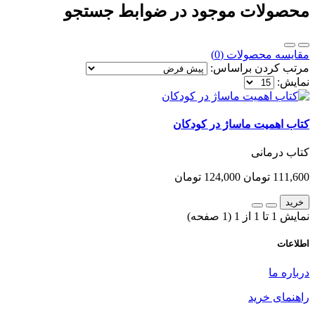
محصولات موجود در ضوابط جستجو
مقایسه محصولات (0)
مرتب کردن براساس:
نمایش:
کتاب اهمیت ماساژ در کودکان
کتاب درمانی
111,600 تومان
124,000 تومان
خرید
نمایش 1 تا 1 از 1 (1 صفحه)
اطلاعات
درباره ما
راهنمای خرید