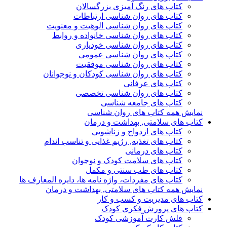
کتاب های رنگ آمیزی بزرگسالان
کتاب های روان شناسی ارتباطات
کتاب های روان شناسی الوهیت و معنویت
کتاب های روان شناسی خانواده و روابط
کتاب های روان شناسی خودیاری
کتاب های روان شناسی عمومی
کتاب های روان شناسی موفقیت
کتاب های روان شناسی کودکان و نوجوانان
کتاب های عرفانی
کتاب های روان شناسی تخصصی
کتاب های جامعه شناسی
نمایش همه کتاب های روان شناسی
کتاب های سلامتی, بهداشت و درمان
کتاب های ازدواج و زناشویی
کتاب های تغذیه, رژیم غذایی و تناسب اندام
کتاب های درمانی
کتاب های سلامت کودک و نوجوان
کتاب های طب سنتی و مکمل
کتاب های مفردات، واژه نامه ها، دایره المعارف ها
نمایش همه کتاب های سلامتی, بهداشت و درمان
کتاب های مدیریت و کسب و کار
کتاب های پرورش فکری کودک
فلش کارت آموزشی کودک