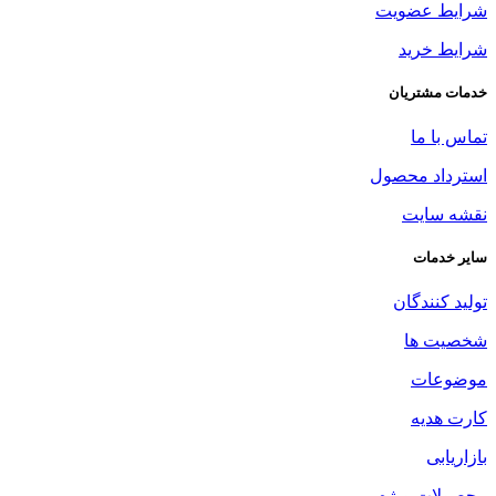
شرایط عضویت
شرایط خرید
خدمات مشتریان
تماس با ما
استرداد محصول
نقشه سایت
سایر خدمات
تولید کنندگان
شخصیت ها
موضوعات
کارت هدیه
بازاریابی
محصولات ویژه