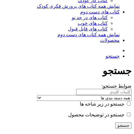
کتاب کار کودک
نمایش همه کتاب های پرورش فکری کودک
کتاب های دست دوم
کتاب های در حد نو
کتاب های خوب
کتاب های قابل قبول
نمایش همه کتاب های دست دوم
محصولات
جستجو
جستجو
ضوابط جستجو:
جستجو در زیر شاخه ها
جستجو در توضیحات محصول