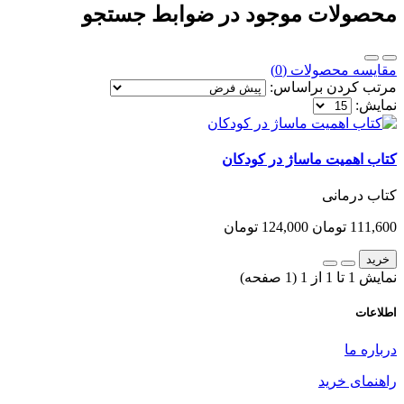
محصولات موجود در ضوابط جستجو
مقایسه محصولات (0)
مرتب کردن براساس:
نمایش:
کتاب اهمیت ماساژ در کودکان
کتاب درمانی
111,600 تومان
124,000 تومان
خرید
نمایش 1 تا 1 از 1 (1 صفحه)
اطلاعات
درباره ما
راهنمای خرید