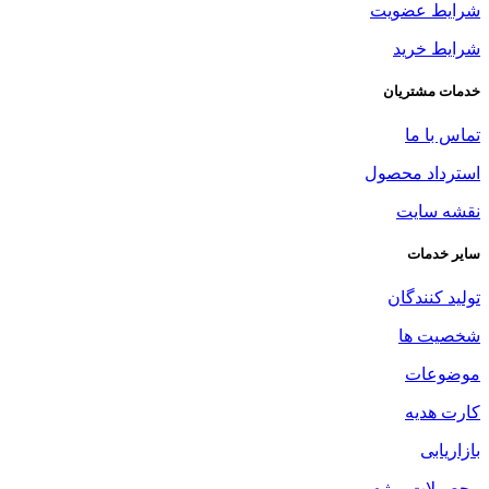
شرایط عضویت
شرایط خرید
خدمات مشتریان
تماس با ما
استرداد محصول
نقشه سایت
سایر خدمات
تولید کنندگان
شخصیت ها
موضوعات
کارت هدیه
بازاریابی
محصولات ویژه