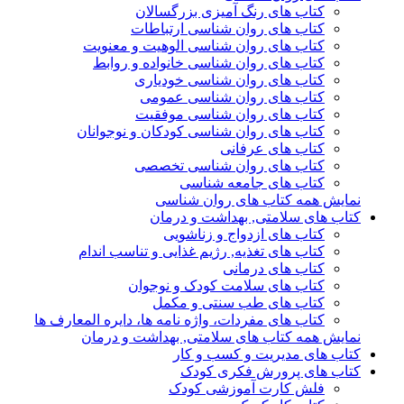
کتاب های رنگ آمیزی بزرگسالان
کتاب های روان شناسی ارتباطات
کتاب های روان شناسی الوهیت و معنویت
کتاب های روان شناسی خانواده و روابط
کتاب های روان شناسی خودیاری
کتاب های روان شناسی عمومی
کتاب های روان شناسی موفقیت
کتاب های روان شناسی کودکان و نوجوانان
کتاب های عرفانی
کتاب های روان شناسی تخصصی
کتاب های جامعه شناسی
نمایش همه کتاب های روان شناسی
کتاب های سلامتی, بهداشت و درمان
کتاب های ازدواج و زناشویی
کتاب های تغذیه, رژیم غذایی و تناسب اندام
کتاب های درمانی
کتاب های سلامت کودک و نوجوان
کتاب های طب سنتی و مکمل
کتاب های مفردات، واژه نامه ها، دایره المعارف ها
نمایش همه کتاب های سلامتی, بهداشت و درمان
کتاب های مدیریت و کسب و کار
کتاب های پرورش فکری کودک
فلش کارت آموزشی کودک