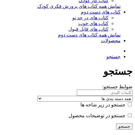
کتاب کار کودک
نمایش همه کتاب های پرورش فکری کودک
کتاب های دست دوم
کتاب های در حد نو
کتاب های خوب
کتاب های قابل قبول
نمایش همه کتاب های دست دوم
محصولات
جستجو
جستجو
ضوابط جستجو:
جستجو در زیر شاخه ها
جستجو در توضیحات محصول