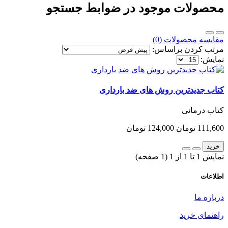
محصولات موجود در ضوابط جستجو
مقایسه محصولات (0)
مرتب کردن براساس:
نمایش:
کتاب جدیدترین روش های ضد بارداری
کتاب درمانی
111,600 تومان
124,000 تومان
خرید
نمایش 1 تا 1 از 1 (1 صفحه)
اطلاعات
درباره ما
راهنمای خرید