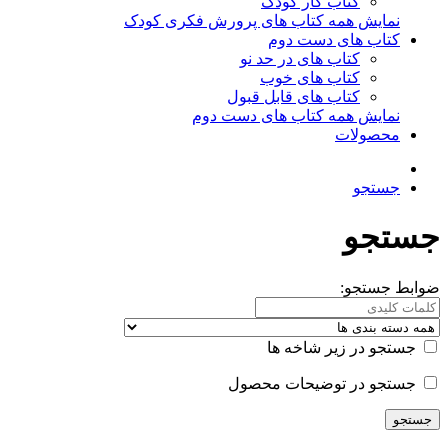
کتاب کار کودک
نمایش همه کتاب های پرورش فکری کودک
کتاب های دست دوم
کتاب های در حد نو
کتاب های خوب
کتاب های قابل قبول
نمایش همه کتاب های دست دوم
محصولات
جستجو
جستجو
ضوابط جستجو:
جستجو در زیر شاخه ها
جستجو در توضیحات محصول