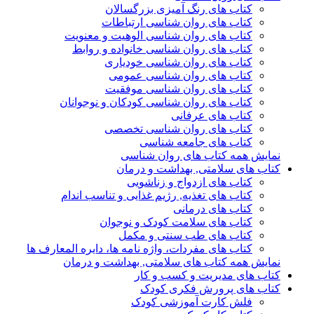
کتاب های رنگ آمیزی بزرگسالان
کتاب های روان شناسی ارتباطات
کتاب های روان شناسی الوهیت و معنویت
کتاب های روان شناسی خانواده و روابط
کتاب های روان شناسی خودیاری
کتاب های روان شناسی عمومی
کتاب های روان شناسی موفقیت
کتاب های روان شناسی کودکان و نوجوانان
کتاب های عرفانی
کتاب های روان شناسی تخصصی
کتاب های جامعه شناسی
نمایش همه کتاب های روان شناسی
کتاب های سلامتی, بهداشت و درمان
کتاب های ازدواج و زناشویی
کتاب های تغذیه, رژیم غذایی و تناسب اندام
کتاب های درمانی
کتاب های سلامت کودک و نوجوان
کتاب های طب سنتی و مکمل
کتاب های مفردات، واژه نامه ها، دایره المعارف ها
نمایش همه کتاب های سلامتی, بهداشت و درمان
کتاب های مدیریت و کسب و کار
کتاب های پرورش فکری کودک
فلش کارت آموزشی کودک