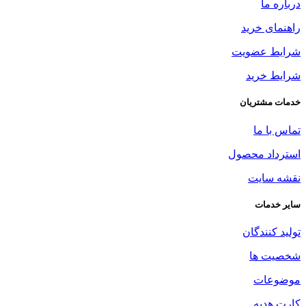
درباره ما
راهنمای خرید
شرایط عضویت
شرایط خرید
خدمات مشتریان
تماس با ما
استرداد محصول
نقشه سایت
سایر خدمات
تولید کنندگان
شخصیت ها
موضوعات
کارت هدیه