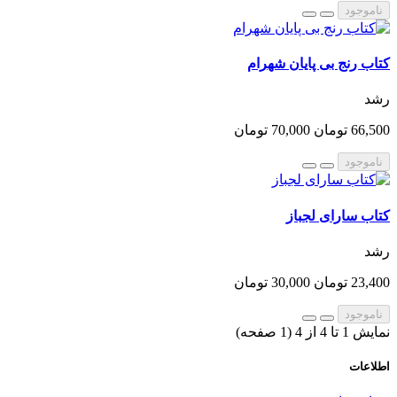
ناموجود
کتاب رنج بی پایان شهرام
رشد
66,500 تومان
70,000 تومان
ناموجود
کتاب سارای لجباز
رشد
23,400 تومان
30,000 تومان
ناموجود
نمایش 1 تا 4 از 4 (1 صفحه)
اطلاعات