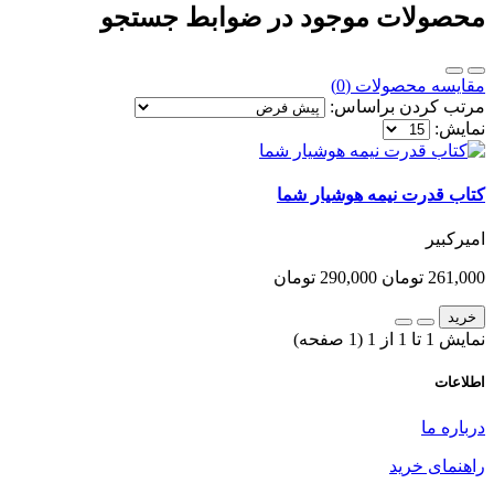
محصولات موجود در ضوابط جستجو
مقایسه محصولات (0)
مرتب کردن براساس:
نمایش:
کتاب قدرت نیمه هوشیار شما
امیرکبیر
261,000 تومان
290,000 تومان
خرید
نمایش 1 تا 1 از 1 (1 صفحه)
اطلاعات
درباره ما
راهنمای خرید