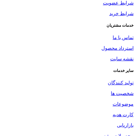
شرایط عضویت
شرایط خرید
خدمات مشتریان
تماس با ما
استرداد محصول
نقشه سایت
سایر خدمات
تولید کنندگان
شخصیت ها
موضوعات
کارت هدیه
بازاریابی
محصولات ویژه