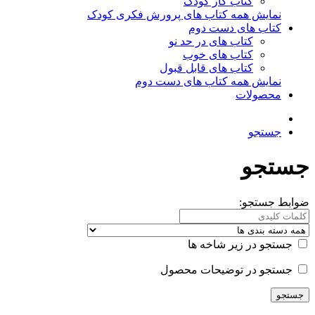
کتاب کار کودک
نمایش همه کتاب های پرورش فکری کودک
کتاب های دست دوم
کتاب های در حد نو
کتاب های خوب
کتاب های قابل قبول
نمایش همه کتاب های دست دوم
محصولات
جستجو
جستجو
ضوابط جستجو:
جستجو در زیر شاخه ها
جستجو در توضیحات محصول