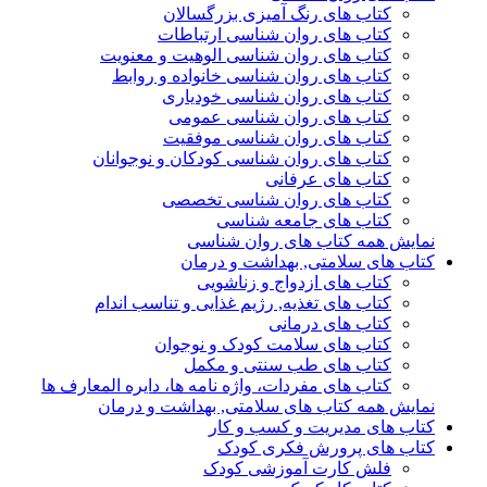
کتاب های رنگ آمیزی بزرگسالان
کتاب های روان شناسی ارتباطات
کتاب های روان شناسی الوهیت و معنویت
کتاب های روان شناسی خانواده و روابط
کتاب های روان شناسی خودیاری
کتاب های روان شناسی عمومی
کتاب های روان شناسی موفقیت
کتاب های روان شناسی کودکان و نوجوانان
کتاب های عرفانی
کتاب های روان شناسی تخصصی
کتاب های جامعه شناسی
نمایش همه کتاب های روان شناسی
کتاب های سلامتی, بهداشت و درمان
کتاب های ازدواج و زناشویی
کتاب های تغذیه, رژیم غذایی و تناسب اندام
کتاب های درمانی
کتاب های سلامت کودک و نوجوان
کتاب های طب سنتی و مکمل
کتاب های مفردات، واژه نامه ها، دایره المعارف ها
نمایش همه کتاب های سلامتی, بهداشت و درمان
کتاب های مدیریت و کسب و کار
کتاب های پرورش فکری کودک
فلش کارت آموزشی کودک