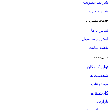
شرایط عضویت
شرایط خرید
خدمات مشتریان
تماس با ما
استرداد محصول
نقشه سایت
سایر خدمات
تولید کنندگان
شخصیت ها
موضوعات
کارت هدیه
بازاریابی
محصولات ویژه