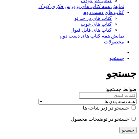
کتاب کار کودک
نمایش همه کتاب های پرورش فکری کودک
کتاب های دست دوم
کتاب های در حد نو
کتاب های خوب
کتاب های قابل قبول
نمایش همه کتاب های دست دوم
محصولات
جستجو
جستجو
ضوابط جستجو:
جستجو در زیر شاخه ها
جستجو در توضیحات محصول