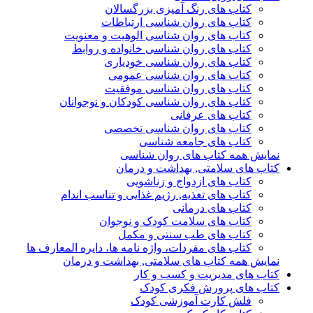
کتاب های رنگ آمیزی بزرگسالان
کتاب های روان شناسی ارتباطات
کتاب های روان شناسی الوهیت و معنویت
کتاب های روان شناسی خانواده و روابط
کتاب های روان شناسی خودیاری
کتاب های روان شناسی عمومی
کتاب های روان شناسی موفقیت
کتاب های روان شناسی کودکان و نوجوانان
کتاب های عرفانی
کتاب های روان شناسی تخصصی
کتاب های جامعه شناسی
نمایش همه کتاب های روان شناسی
کتاب های سلامتی, بهداشت و درمان
کتاب های ازدواج و زناشویی
کتاب های تغذیه, رژیم غذایی و تناسب اندام
کتاب های درمانی
کتاب های سلامت کودک و نوجوان
کتاب های طب سنتی و مکمل
کتاب های مفردات، واژه نامه ها، دایره المعارف ها
نمایش همه کتاب های سلامتی, بهداشت و درمان
کتاب های مدیریت و کسب و کار
کتاب های پرورش فکری کودک
فلش کارت آموزشی کودک