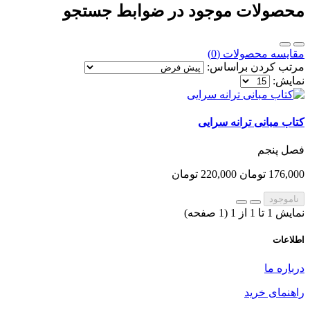
محصولات موجود در ضوابط جستجو
مقایسه محصولات (0)
مرتب کردن براساس:
نمایش:
کتاب مبانی ترانه سرایی
فصل پنجم
176,000 تومان
220,000 تومان
ناموجود
نمایش 1 تا 1 از 1 (1 صفحه)
اطلاعات
درباره ما
راهنمای خرید