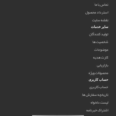
تماس با ما
استرداد محصول
نقشه سایت
سایر خدمات
تولید کنندگان
شخصیت ها
موضوعات
کارت هدیه
بازاریابی
محصولات ویژه
حساب کاربری
حساب کاربری
تاریخچه سفارش ها
لیست دلخواه
اشتراک خبرنامه