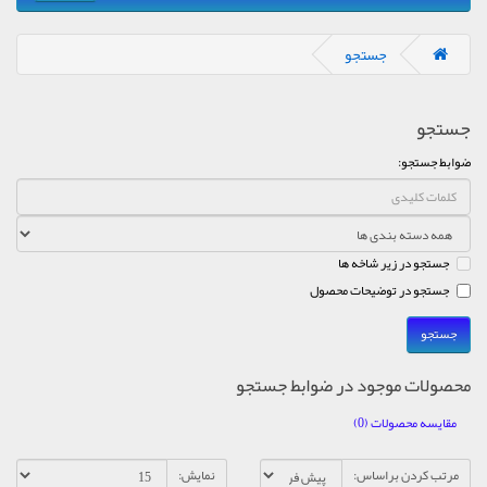
جستجو
جستجو
ضوابط جستجو:
جستجو در زیر شاخه ها
جستجو در توضیحات محصول
محصولات موجود در ضوابط جستجو
مقایسه محصولات (0)
مرتب کردن براساس:
نمایش: