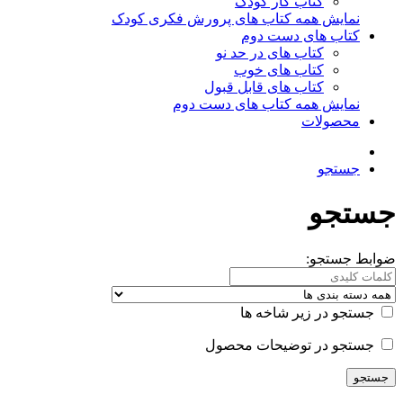
کتاب کار کودک
نمایش همه کتاب های پرورش فکری کودک
کتاب های دست دوم
کتاب های در حد نو
کتاب های خوب
کتاب های قابل قبول
نمایش همه کتاب های دست دوم
محصولات
جستجو
جستجو
ضوابط جستجو:
جستجو در زیر شاخه ها
جستجو در توضیحات محصول