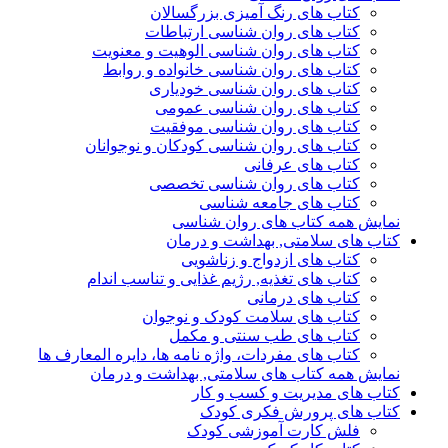
کتاب های رنگ آمیزی بزرگسالان
کتاب های روان شناسی ارتباطات
کتاب های روان شناسی الوهیت و معنویت
کتاب های روان شناسی خانواده و روابط
کتاب های روان شناسی خودیاری
کتاب های روان شناسی عمومی
کتاب های روان شناسی موفقیت
کتاب های روان شناسی کودکان و نوجوانان
کتاب های عرفانی
کتاب های روان شناسی تخصصی
کتاب های جامعه شناسی
نمایش همه کتاب های روان شناسی
کتاب های سلامتی, بهداشت و درمان
کتاب های ازدواج و زناشویی
کتاب های تغذیه, رژیم غذایی و تناسب اندام
کتاب های درمانی
کتاب های سلامت کودک و نوجوان
کتاب های طب سنتی و مکمل
کتاب های مفردات، واژه نامه ها، دایره المعارف ها
نمایش همه کتاب های سلامتی, بهداشت و درمان
کتاب های مدیریت و کسب و کار
کتاب های پرورش فکری کودک
فلش کارت آموزشی کودک