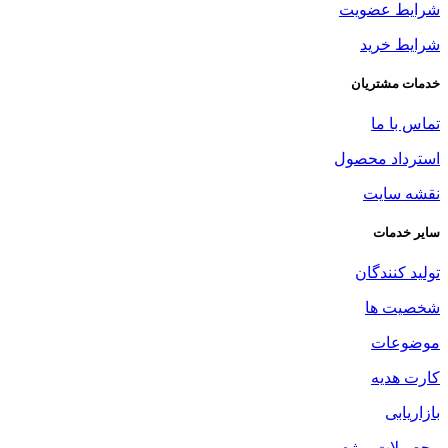
شرایط عضویت
شرایط خرید
خدمات مشتریان
تماس با ما
استرداد محصول
نقشه سایت
سایر خدمات
تولید کنندگان
شخصیت ها
موضوعات
کارت هدیه
بازاریابی
محصولات ویژه