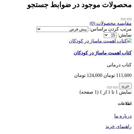
محصولات موجود در ضوابط جستجو
مقایسه محصولات (0)
مرتب کردن براساس:
نمایش:
کتاب اهمیت ماساژ در کودکان
کتاب درمانی
111,600 تومان
124,000 تومان
خرید
نمایش 1 تا 1 از 1 (1 صفحه)
اطلاعات
درباره ما
راهنمای خرید