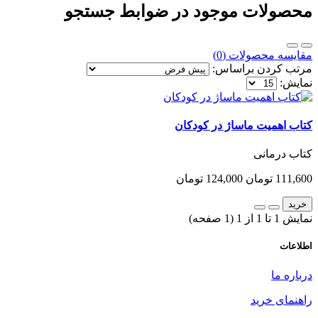
محصولات موجود در ضوابط جستجو
مقایسه محصولات (0)
مرتب کردن براساس:
نمایش:
کتاب اهمیت ماساژ در کودکان
کتاب درمانی
111,600 تومان
124,000 تومان
خرید
نمایش 1 تا 1 از 1 (1 صفحه)
اطلاعات
درباره ما
راهنمای خرید