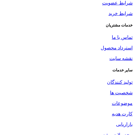
شرایط عضویت
شرایط خرید
خدمات مشتریان
تماس با ما
استرداد محصول
نقشه سایت
سایر خدمات
تولید کنندگان
شخصیت ها
موضوعات
کارت هدیه
بازاریابی
محصولات ویژه