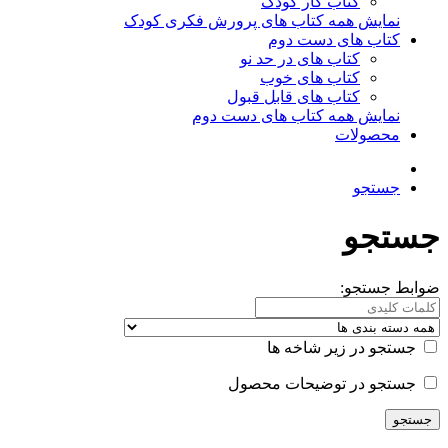
کتاب کار کودک
نمایش همه کتاب های پرورش فکری کودک
کتاب های دست دوم
کتاب های در حد نو
کتاب های خوب
کتاب های قابل قبول
نمایش همه کتاب های دست دوم
محصولات
جستجو
جستجو
ضوابط جستجو:
جستجو در زیر شاخه ها
جستجو در توضیحات محصول