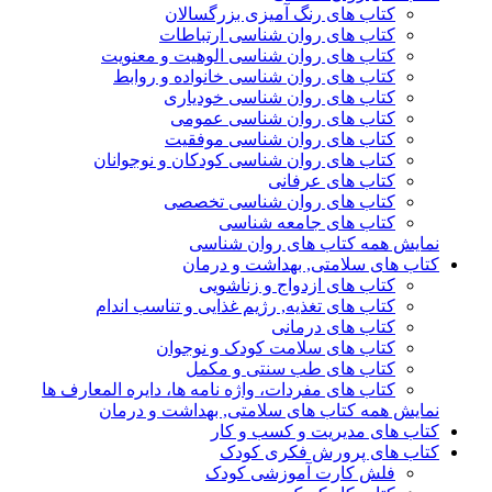
کتاب های رنگ آمیزی بزرگسالان
کتاب های روان شناسی ارتباطات
کتاب های روان شناسی الوهیت و معنویت
کتاب های روان شناسی خانواده و روابط
کتاب های روان شناسی خودیاری
کتاب های روان شناسی عمومی
کتاب های روان شناسی موفقیت
کتاب های روان شناسی کودکان و نوجوانان
کتاب های عرفانی
کتاب های روان شناسی تخصصی
کتاب های جامعه شناسی
نمایش همه کتاب های روان شناسی
کتاب های سلامتی, بهداشت و درمان
کتاب های ازدواج و زناشویی
کتاب های تغذیه, رژیم غذایی و تناسب اندام
کتاب های درمانی
کتاب های سلامت کودک و نوجوان
کتاب های طب سنتی و مکمل
کتاب های مفردات، واژه نامه ها، دایره المعارف ها
نمایش همه کتاب های سلامتی, بهداشت و درمان
کتاب های مدیریت و کسب و کار
کتاب های پرورش فکری کودک
فلش کارت آموزشی کودک