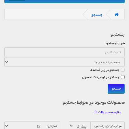
جستجو
جستجو
ضوابط جستجو:
جستجو در زیر شاخه ها
جستجو در توضیحات محصول
محصولات موجود در ضوابط جستجو
مقایسه محصولات (0)
مرتب کردن براساس:
نمایش: