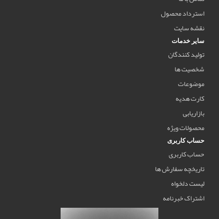
استرداد محصول
نقشه سایت
سایر خدمات
تولید کنندگان
شخصیت ها
موضوعات
کارت هدیه
بازاریابی
محصولات ویژه
حساب کاربری
حساب کاربری
تاریخچه سفارش ها
لیست دلخواه
اشتراک خبرنامه