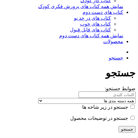
کتاب کار کودک
نمایش همه کتاب های پرورش فکری کودک
کتاب های دست دوم
کتاب های در حد نو
کتاب های خوب
کتاب های قابل قبول
نمایش همه کتاب های دست دوم
محصولات
جستجو
جستجو
ضوابط جستجو:
جستجو در زیر شاخه ها
جستجو در توضیحات محصول