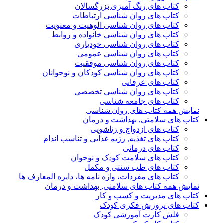
کتاب های رنگ آمیزی بزرگسالان
کتاب های روان شناسی ارتباطات
کتاب های روان شناسی الوهیت و معنویت
کتاب های روان شناسی خانواده و روابط
کتاب های روان شناسی خودیاری
کتاب های روان شناسی عمومی
کتاب های روان شناسی موفقیت
کتاب های روان شناسی کودکان و نوجوانان
کتاب های عرفانی
کتاب های روان شناسی تخصصی
کتاب های جامعه شناسی
نمایش همه کتاب های روان شناسی
کتاب های سلامتی, بهداشت و درمان
کتاب های ازدواج و زناشویی
کتاب های تغذیه, رژیم غذایی و تناسب اندام
کتاب های درمانی
کتاب های سلامت کودک و نوجوان
کتاب های طب سنتی و مکمل
کتاب های مفردات، واژه نامه ها، دایره المعارف ها
نمایش همه کتاب های سلامتی, بهداشت و درمان
کتاب های مدیریت و کسب و کار
کتاب های پرورش فکری کودک
فلش کارت آموزشی کودک