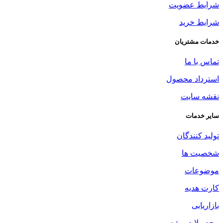
شرایط عضویت
شرایط خرید
خدمات مشتریان
تماس با ما
استرداد محصول
نقشه سایت
سایر خدمات
تولید کنندگان
شخصیت ها
موضوعات
کارت هدیه
بازاریابی
محصولات ویژه