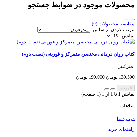
محصولات موجود در ضوابط جستجو
مقایسه محصولات (0)
مرتب کردن براساس:
نمایش:
کتاب روان درمانی مختصر، متمرکز و فوریتی (دست دوم)
امیرکبیر
139,300 تومان
199,000 تومان
ناموجود
نمایش 1 تا 1 از 1 (1 صفحه)
اطلاعات
درباره ما
راهنمای خرید