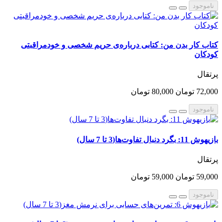
ناموجود
کتاب کار بدن من: کتابی درباره‌ی حریم شخصی و خودمراقبتی
کودکان
پرتقال
72,000 تومان
80,000 تومان
ناموجود
بازیهوش 11: بگرد دنبال تفاوت‌ها(3 تا 7 سال)
پرتقال
59,000 تومان
59,000 تومان
ناموجود