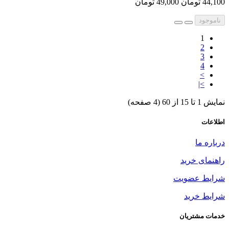
44,100 تومان
49,000 تومان
ناموجود
1
2
3
4
>
>|
نمایش 1 تا 15 از 60 (4 صفحه)
اطلاعات
درباره ما
راهنمای خرید
شرایط عضویت
شرایط خرید
خدمات مشتریان