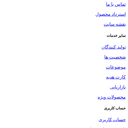
تماس با ما
استرداد محصول
نقشه سایت
سایر خدمات
تولید کنندگان
شخصیت ها
موضوعات
کارت هدیه
بازاریابی
محصولات ویژه
حساب کاربری
حساب کاربری