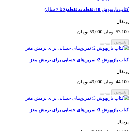
کتاب بازیهوش 10: نقطه به نقطه(3 تا 7 سال)
پرتقال
53,100 تومان
59,000 تومان
ناموجود
کتاب بازیهوش 2: تمرین‌های حسابی برای نرمش مغز
پرتقال
44,100 تومان
49,000 تومان
ناموجود
کتاب بازیهوش 3: تمرین‌های حسابی برای نرمش مغز
پرتقال