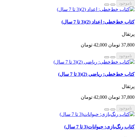
ناموجود
کتاب خط‌خطی: اعداد (2)(3 تا 7 سال)
پرتقال
37,800 تومان
42,000 تومان
ناموجود
کتاب خط‌خطی: ریاضی (2)(3 تا 7 سال)
پرتقال
37,800 تومان
42,000 تومان
ناموجود
کتاب رنگ‌بازی: حیوانات(3 تا 7 سال)