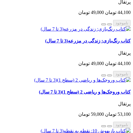
پرتقال
44,100 تومان
49,000 تومان
ناموجود
کتاب رنگ‌بازی: زندگی در مزرعه(3 تا 7 سال)
پرتقال
44,100 تومان
49,000 تومان
ناموجود
کتاب وروجک‌ها و ریاضی 2 (سطح 1)(3 تا 7 سال)
پرتقال
53,100 تومان
59,000 تومان
ناموجود