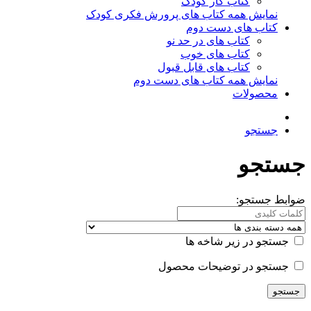
کتاب کار کودک
نمایش همه کتاب های پرورش فکری کودک
کتاب های دست دوم
کتاب های در حد نو
کتاب های خوب
کتاب های قابل قبول
نمایش همه کتاب های دست دوم
محصولات
جستجو
جستجو
ضوابط جستجو:
جستجو در زیر شاخه ها
جستجو در توضیحات محصول