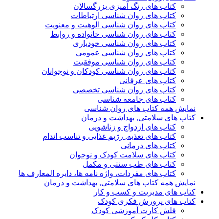
کتاب های رنگ آمیزی بزرگسالان
کتاب های روان شناسی ارتباطات
کتاب های روان شناسی الوهیت و معنویت
کتاب های روان شناسی خانواده و روابط
کتاب های روان شناسی خودیاری
کتاب های روان شناسی عمومی
کتاب های روان شناسی موفقیت
کتاب های روان شناسی کودکان و نوجوانان
کتاب های عرفانی
کتاب های روان شناسی تخصصی
کتاب های جامعه شناسی
نمایش همه کتاب های روان شناسی
کتاب های سلامتی, بهداشت و درمان
کتاب های ازدواج و زناشویی
کتاب های تغذیه, رژیم غذایی و تناسب اندام
کتاب های درمانی
کتاب های سلامت کودک و نوجوان
کتاب های طب سنتی و مکمل
کتاب های مفردات، واژه نامه ها، دایره المعارف ها
نمایش همه کتاب های سلامتی, بهداشت و درمان
کتاب های مدیریت و کسب و کار
کتاب های پرورش فکری کودک
فلش کارت آموزشی کودک