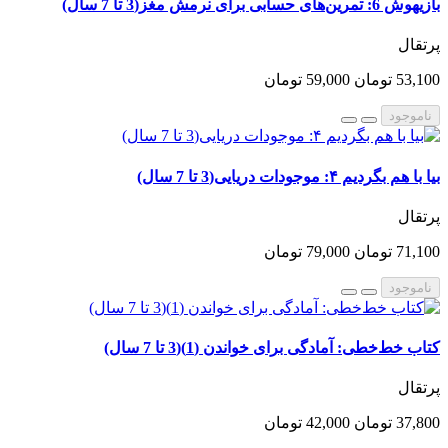
بازیهوش 6: تمرین‌های حسابی برای نرمش مغز(3 تا 7 سال)
پرتقال
53,100 تومان
59,000 تومان
ناموجود
بیا با هم بگردیم ۴: موجودات دریایی(3 تا 7 سال)
پرتقال
71,100 تومان
79,000 تومان
ناموجود
کتاب خط‌خطی: آمادگی برای خواندن (1)(3 تا 7 سال)
پرتقال
37,800 تومان
42,000 تومان