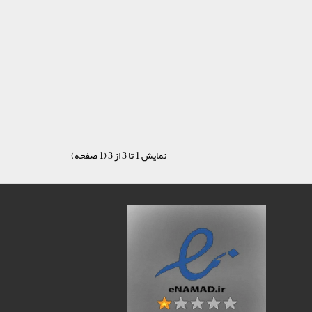
نمایش 1 تا 3 از 3 (1 صفحه)