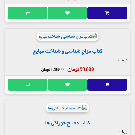
کتاب مزاج شناسی و شناخت طبایع
زرقلم
99,600 تومان
120,000 تومان
کتاب مصلح خوراکی ها
زرقلم