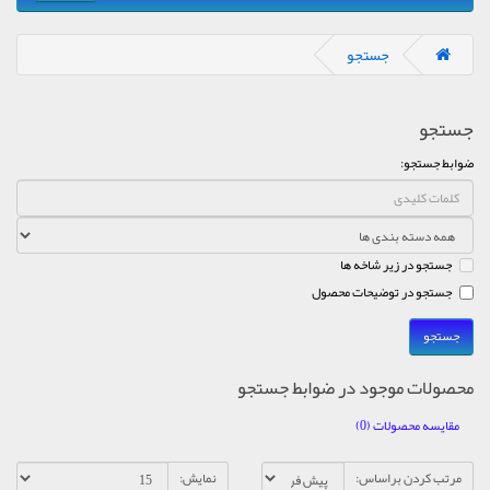
جستجو
جستجو
ضوابط جستجو:
جستجو در زیر شاخه ها
جستجو در توضیحات محصول
محصولات موجود در ضوابط جستجو
مقایسه محصولات (0)
مرتب کردن براساس:
نمایش: