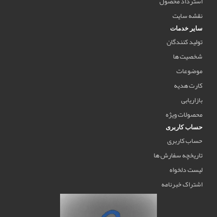
استرداد محصول
نقشه سایت
سایر خدمات
تولید کنندگان
شخصیت ها
موضوعات
کارت هدیه
بازاریابی
محصولات ویژه
حساب کاربری
حساب کاربری
تاریخچه سفارش ها
لیست دلخواه
اشتراک خبرنامه