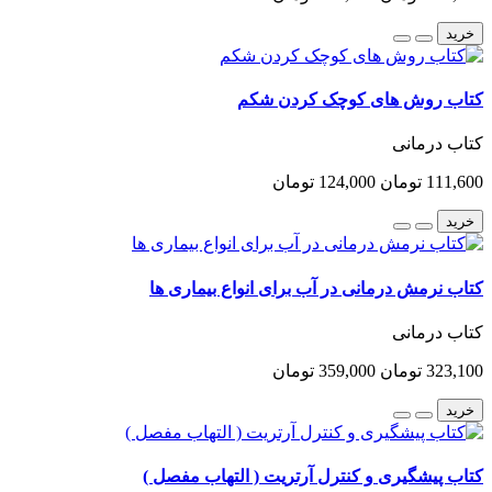
خرید
کتاب روش های کوچک کردن شکم
کتاب درمانی
111,600 تومان
124,000 تومان
خرید
کتاب نرمش درمانی در آب برای انواع بیماری ها
کتاب درمانی
323,100 تومان
359,000 تومان
خرید
کتاب پیشگیری و کنترل آرتریت ( التهاب مفصل )