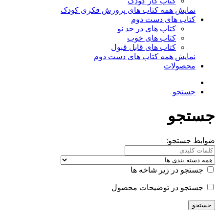
کتاب کار کودک
نمایش همه کتاب های پرورش فکری کودک
کتاب های دست دوم
کتاب های در حد نو
کتاب های خوب
کتاب های قابل قبول
نمایش همه کتاب های دست دوم
محصولات
جستجو
جستجو
ضوابط جستجو:
جستجو در زیر شاخه ها
جستجو در توضیحات محصول