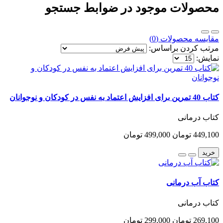
محصولات موجود در ضوابط جستجو
مقایسه محصولات (0)
مرتب کردن براساس:
نمایش:
کتاب 40 تمرین برای افزایش اعتماد به نفس در کودکان و نوجوانان
کتاب درمانی
449,100 تومان
499,000 تومان
خرید
کتاب آب درمانی
کتاب درمانی
269,100 تومان
299,000 تومان