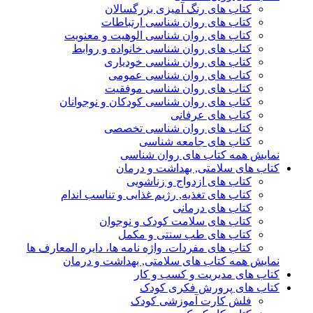
کتاب های رنگ آمیزی بزرگسالان
کتاب های روان شناسی ارتباطات
کتاب های روان شناسی الوهیت و معنویت
کتاب های روان شناسی خانواده و روابط
کتاب های روان شناسی خودیاری
کتاب های روان شناسی عمومی
کتاب های روان شناسی موفقیت
کتاب های روان شناسی کودکان و نوجوانان
کتاب های عرفانی
کتاب های روان شناسی تخصصی
کتاب های جامعه شناسی
نمایش همه کتاب های روان شناسی
کتاب های سلامتی, بهداشت و درمان
کتاب های ازدواج و زناشویی
کتاب های تغذیه, رژیم غذایی و تناسب اندام
کتاب های درمانی
کتاب های سلامت کودک و نوجوان
کتاب های طب سنتی و مکمل
کتاب های مفردات، واژه نامه ها، دایره المعارف ها
نمایش همه کتاب های سلامتی, بهداشت و درمان
کتاب های مدیریت و کسب و کار
کتاب های پرورش فکری کودک
فلش کارت آموزشی کودک