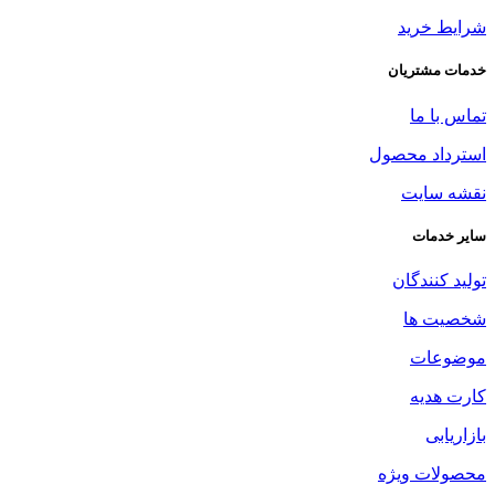
شرایط خرید
خدمات مشتریان
تماس با ما
استرداد محصول
نقشه سایت
سایر خدمات
تولید کنندگان
شخصیت ها
موضوعات
کارت هدیه
بازاریابی
محصولات ویژه