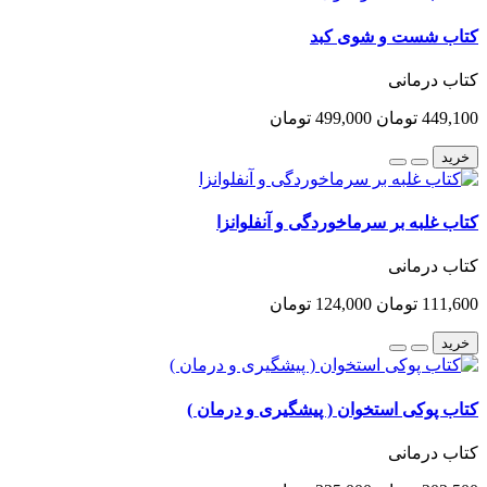
کتاب شست و شوی کبد
کتاب درمانی
449,100 تومان
499,000 تومان
خرید
کتاب غلبه بر سرماخوردگی و آنفلوانزا
کتاب درمانی
111,600 تومان
124,000 تومان
خرید
کتاب پوکی استخوان ( پیشگیری و درمان )
کتاب درمانی