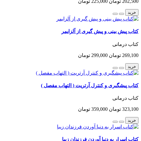
202,500 تومان
225,000 تومان
خرید
کتاب پیش بینی و پیش گیری از آلزایمر
کتاب درمانی
269,100 تومان
299,000 تومان
خرید
کتاب پیشگیری و کنترل آرتریت ( التهاب مفصل )
کتاب درمانی
323,100 تومان
359,000 تومان
خرید
کتاب اسرار به دنیا آوردن فرزندان زیبا