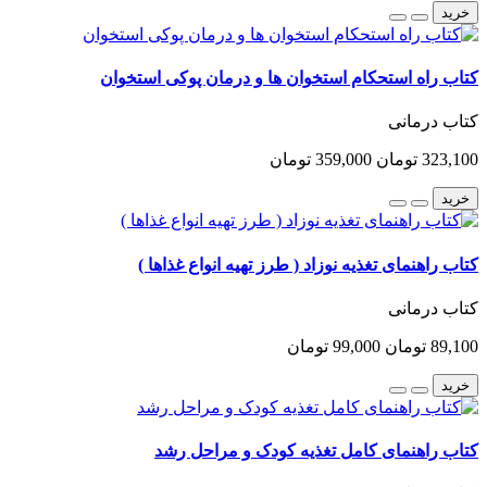
خرید
کتاب راه استحکام استخوان ها و درمان پوکی استخوان
کتاب درمانی
323,100 تومان
359,000 تومان
خرید
کتاب راهنمای تغذیه نوزاد ( طرز تهیه انواع غذاها )
کتاب درمانی
89,100 تومان
99,000 تومان
خرید
کتاب راهنمای کامل تغذیه کودک و مراحل رشد