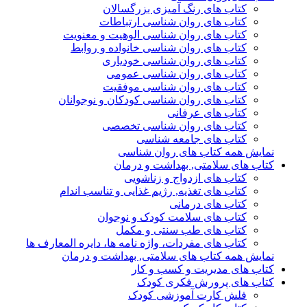
کتاب های رنگ آمیزی بزرگسالان
کتاب های روان شناسی ارتباطات
کتاب های روان شناسی الوهیت و معنویت
کتاب های روان شناسی خانواده و روابط
کتاب های روان شناسی خودیاری
کتاب های روان شناسی عمومی
کتاب های روان شناسی موفقیت
کتاب های روان شناسی کودکان و نوجوانان
کتاب های عرفانی
کتاب های روان شناسی تخصصی
کتاب های جامعه شناسی
نمایش همه کتاب های روان شناسی
کتاب های سلامتی, بهداشت و درمان
کتاب های ازدواج و زناشویی
کتاب های تغذیه, رژیم غذایی و تناسب اندام
کتاب های درمانی
کتاب های سلامت کودک و نوجوان
کتاب های طب سنتی و مکمل
کتاب های مفردات، واژه نامه ها، دایره المعارف ها
نمایش همه کتاب های سلامتی, بهداشت و درمان
کتاب های مدیریت و کسب و کار
کتاب های پرورش فکری کودک
فلش کارت آموزشی کودک