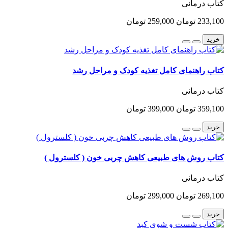
کتاب درمانی
233,100 تومان
259,000 تومان
خرید
کتاب راهنمای کامل تغذیه کودک و مراحل رشد
کتاب درمانی
359,100 تومان
399,000 تومان
خرید
کتاب روش های طبیعی کاهش چربی خون ( کلسترول )
کتاب درمانی
269,100 تومان
299,000 تومان
خرید