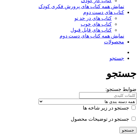
کتاب کار کودک
نمایش همه کتاب های پرورش فکری کودک
کتاب های دست دوم
کتاب های در حد نو
کتاب های خوب
کتاب های قابل قبول
نمایش همه کتاب های دست دوم
محصولات
جستجو
جستجو
ضوابط جستجو:
جستجو در زیر شاخه ها
جستجو در توضیحات محصول