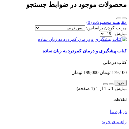
محصولات موجود در ضوابط جستجو
مقایسه محصولات (0)
مرتب کردن براساس:
نمایش:
کتاب پیشگیری و درمان کمردرد به زبان ساده
کتاب درمانی
179,100 تومان
199,000 تومان
خرید
نمایش 1 تا 1 از 1 (1 صفحه)
اطلاعات
درباره ما
راهنمای خرید