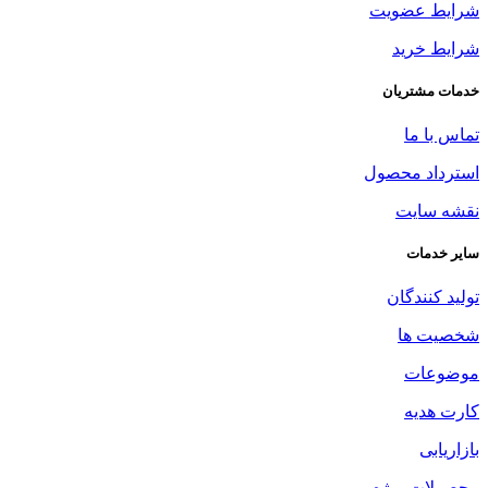
شرایط عضویت
شرایط خرید
خدمات مشتریان
تماس با ما
استرداد محصول
نقشه سایت
سایر خدمات
تولید کنندگان
شخصیت ها
موضوعات
کارت هدیه
بازاریابی
محصولات ویژه