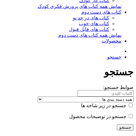
کتاب کار کودک
نمایش همه کتاب های پرورش فکری کودک
کتاب های دست دوم
کتاب های در حد نو
کتاب های خوب
کتاب های قابل قبول
نمایش همه کتاب های دست دوم
محصولات
جستجو
جستجو
ضوابط جستجو:
جستجو در زیر شاخه ها
جستجو در توضیحات محصول