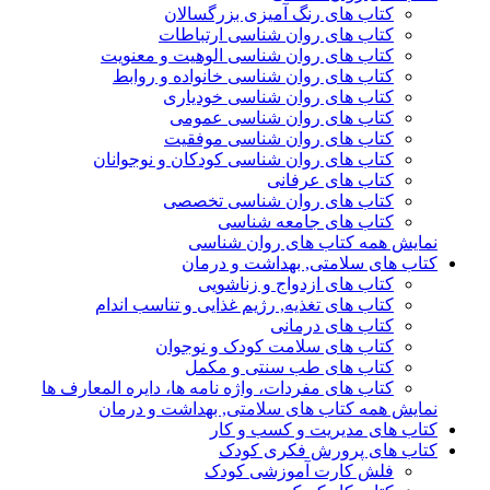
کتاب های رنگ آمیزی بزرگسالان
کتاب های روان شناسی ارتباطات
کتاب های روان شناسی الوهیت و معنویت
کتاب های روان شناسی خانواده و روابط
کتاب های روان شناسی خودیاری
کتاب های روان شناسی عمومی
کتاب های روان شناسی موفقیت
کتاب های روان شناسی کودکان و نوجوانان
کتاب های عرفانی
کتاب های روان شناسی تخصصی
کتاب های جامعه شناسی
نمایش همه کتاب های روان شناسی
کتاب های سلامتی, بهداشت و درمان
کتاب های ازدواج و زناشویی
کتاب های تغذیه, رژیم غذایی و تناسب اندام
کتاب های درمانی
کتاب های سلامت کودک و نوجوان
کتاب های طب سنتی و مکمل
کتاب های مفردات، واژه نامه ها، دایره المعارف ها
نمایش همه کتاب های سلامتی, بهداشت و درمان
کتاب های مدیریت و کسب و کار
کتاب های پرورش فکری کودک
فلش کارت آموزشی کودک