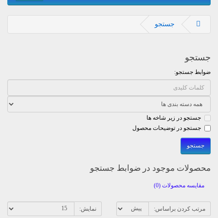
جستجو
جستجو
ضوابط جستجو:
جستجو در زیر شاخه ها
جستجو در توضیحات محصول
محصولات موجود در ضوابط جستجو
مقایسه محصولات (0)
مرتب کردن براساس:
نمایش: