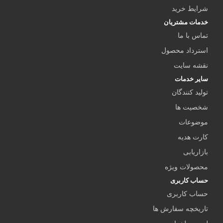
شرایط خرید
خدمات مشتریان
تماس با ما
استرداد محصول
نقشه سایت
سایر خدمات
تولید کنندگان
شخصیت ها
موضوعات
کارت هدیه
بازاریابی
محصولات ویژه
حساب کاربری
حساب کاربری
تاریخچه سفارش ها