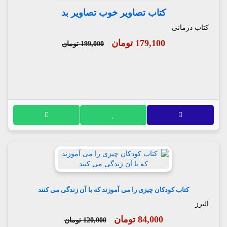
کتاب تصاویر خوب تصاویر بد
کتاب درمانی
179,100 تومان
199,000 تومان
کتاب کودکان چیزی را می آموزند که با آن زندگی می کنند
البرز
84,000 تومان
120,000 تومان