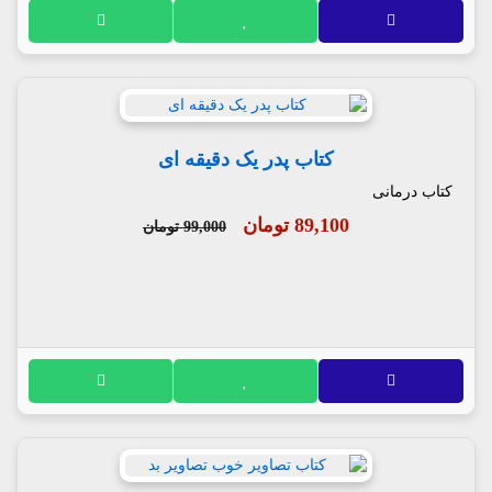
کتاب پدر یک دقیقه ای
کتاب درمانی
89,100 تومان
99,000 تومان