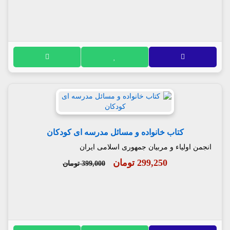
کتاب خانواده و مسائل مدرسه ای کودکان
انجمن اولیاء و مربیان جمهوری اسلامی ایران
299,250 تومان
399,000 تومان