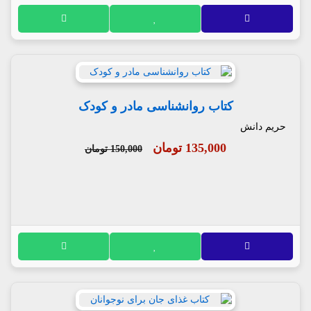
کتاب روانشناسی مادر و کودک
حریم دانش
135,000 تومان
150,000 تومان