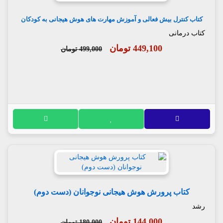
کتاب کنترل بیش فعالی و آموزش مهارت های هوش هیجانی به کودکان
کتاب درمانی
449,100 تومان
499,000 تومان
کتاب پرورش هوش هیجانی نوجوانان (دست دوم)
رشد
144,000 تومان
180,000 تومان