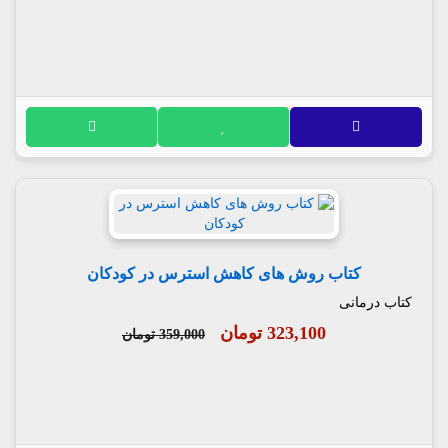
کتاب روش های کاهش استرس در کودکان
کتاب درمانی
323,100 تومان
359,000 تومان