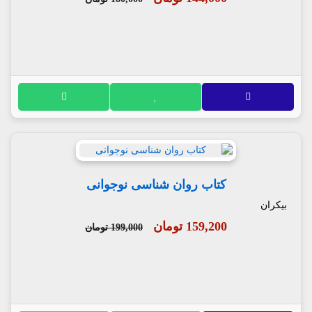
کتاب روان شناسی نوجوانی
بیکران
159,200 تومان
199,000 تومان