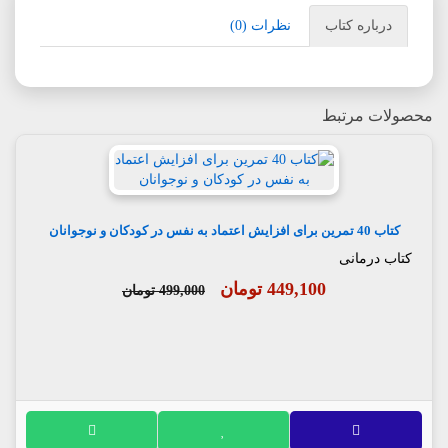
درباره کتاب
نظرات (0)
محصولات مرتبط
کتاب 40 تمرین برای افزایش اعتماد به نفس در کودکان و نوجوانان
کتاب درمانی
449,100 تومان
499,000 تومان