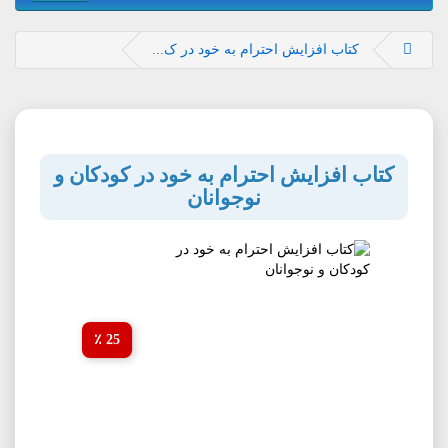
کتاب افزایش احترام به خود در ک...
کتاب افزایش احترام به خود در کودکان و
نوجوانان
25 ٪