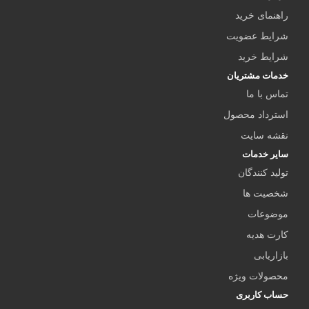
راهنمای خرید
شرایط عضویت
شرایط خرید
خدمات مشتریان
تماس با ما
استرداد محصول
نقشه سایت
سایر خدمات
تولید کنندگان
شخصیت ها
موضوعات
کارت هدیه
بازاریابی
محصولات ویژه
حساب کاربری