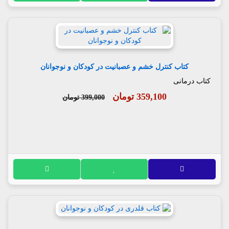
کتاب کنترل خشم و عصبانیت در کودکان و نوجوانان
کتاب درمانی
359,100 تومان
399,000 تومان