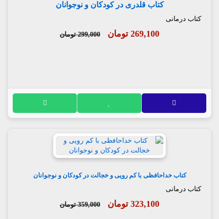
کتاب قلدری در کودکان و نوجوانان
کتاب درمانی
269,100 تومان
299,000 تومان
کتاب خداحافظی با کم رویی و خجالت در کودکان و نوجوانان
کتاب درمانی
323,100 تومان
359,000 تومان