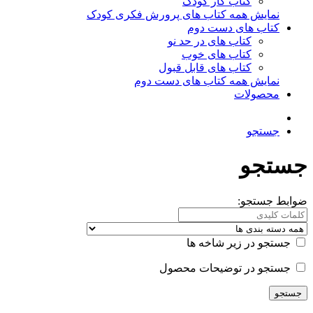
کتاب کار کودک
نمایش همه کتاب های پرورش فکری کودک
کتاب های دست دوم
کتاب های در حد نو
کتاب های خوب
کتاب های قابل قبول
نمایش همه کتاب های دست دوم
محصولات
جستجو
جستجو
ضوابط جستجو:
جستجو در زیر شاخه ها
جستجو در توضیحات محصول