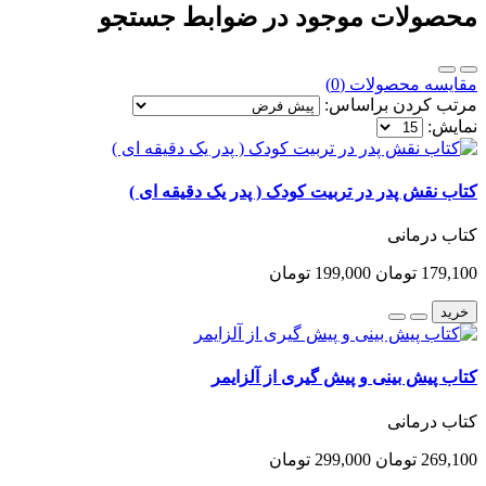
محصولات موجود در ضوابط جستجو
مقایسه محصولات (0)
مرتب کردن براساس:
نمایش:
کتاب نقش پدر در تربیت کودک ( پدر یک دقیقه ای )
کتاب درمانی
179,100 تومان
199,000 تومان
خرید
کتاب پیش بینی و پیش گیری از آلزایمر
کتاب درمانی
269,100 تومان
299,000 تومان