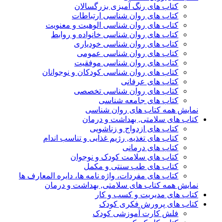
کتاب های رنگ آمیزی بزرگسالان
کتاب های روان شناسی ارتباطات
کتاب های روان شناسی الوهیت و معنویت
کتاب های روان شناسی خانواده و روابط
کتاب های روان شناسی خودیاری
کتاب های روان شناسی عمومی
کتاب های روان شناسی موفقیت
کتاب های روان شناسی کودکان و نوجوانان
کتاب های عرفانی
کتاب های روان شناسی تخصصی
کتاب های جامعه شناسی
نمایش همه کتاب های روان شناسی
کتاب های سلامتی, بهداشت و درمان
کتاب های ازدواج و زناشویی
کتاب های تغذیه, رژیم غذایی و تناسب اندام
کتاب های درمانی
کتاب های سلامت کودک و نوجوان
کتاب های طب سنتی و مکمل
کتاب های مفردات، واژه نامه ها، دایره المعارف ها
نمایش همه کتاب های سلامتی, بهداشت و درمان
کتاب های مدیریت و کسب و کار
کتاب های پرورش فکری کودک
فلش کارت آموزشی کودک