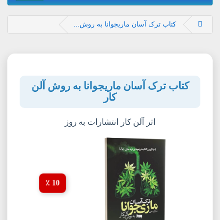
کتاب ترک آسان ماریجوانا به روش...
کتاب ترک آسان ماریجوانا به روش آلن
کار
اثر آلن کار انتشارات به روز
10 ٪