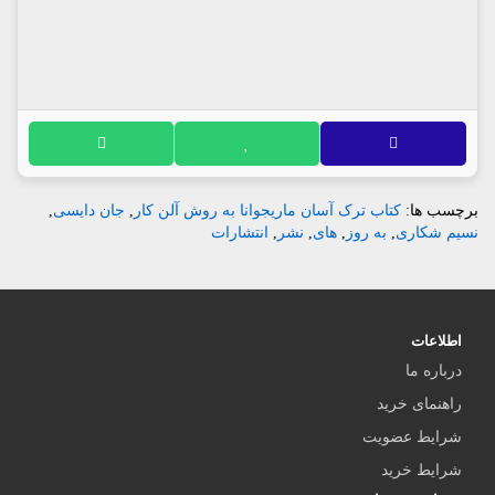
برچسب ها:
کتاب ترک آسان ماریجوانا به روش آلن کار
,
جان دایسی
,
نسیم شکاری
,
به روز
,
های
,
نشر
,
انتشارات
اطلاعات
درباره ما
راهنمای خرید
شرایط عضویت
شرایط خرید