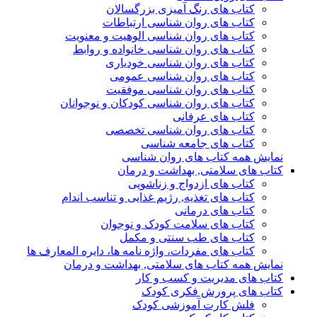
کتاب های رنگ آمیزی بزرگسالان
کتاب های روان شناسی ارتباطات
کتاب های روان شناسی الوهیت و معنویت
کتاب های روان شناسی خانواده و روابط
کتاب های روان شناسی خودیاری
کتاب های روان شناسی عمومی
کتاب های روان شناسی موفقیت
کتاب های روان شناسی کودکان و نوجوانان
کتاب های عرفانی
کتاب های روان شناسی تخصصی
کتاب های جامعه شناسی
نمایش همه کتاب های روان شناسی
کتاب های سلامتی, بهداشت و درمان
کتاب های ازدواج و زناشویی
کتاب های تغذیه, رژیم غذایی و تناسب اندام
کتاب های درمانی
کتاب های سلامت کودک و نوجوان
کتاب های طب سنتی و مکمل
کتاب های مفردات، واژه نامه ها، دایره المعارف ها
نمایش همه کتاب های سلامتی, بهداشت و درمان
کتاب های مدیریت و کسب و کار
کتاب های پرورش فکری کودک
فلش کارت آموزشی کودک