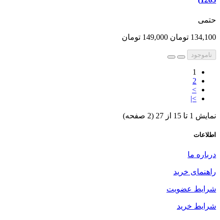
حتمی
134,100 تومان
149,000 تومان
ناموجود
1
2
>
>|
نمایش 1 تا 15 از 27 (2 صفحه)
اطلاعات
درباره ما
راهنمای خرید
شرایط عضویت
شرایط خرید