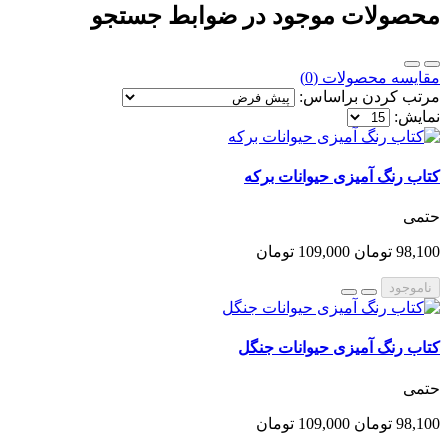
محصولات موجود در ضوابط جستجو
مقایسه محصولات (0)
مرتب کردن براساس:
نمایش:
کتاب رنگ آمیزی حیوانات برکه
حتمی
98,100 تومان
109,000 تومان
ناموجود
کتاب رنگ آمیزی حیوانات جنگل
حتمی
98,100 تومان
109,000 تومان