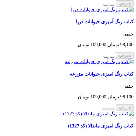
ناموجود
کتاب رنگ آمیزی حیوانات دریا
حتمی
98,100 تومان
109,000 تومان
ناموجود
کتاب رنگ آمیزی حیوانات مزرعه
حتمی
98,100 تومان
109,000 تومان
ناموجود
کتاب رنگ آمیزی ماندالا (کد 1327)