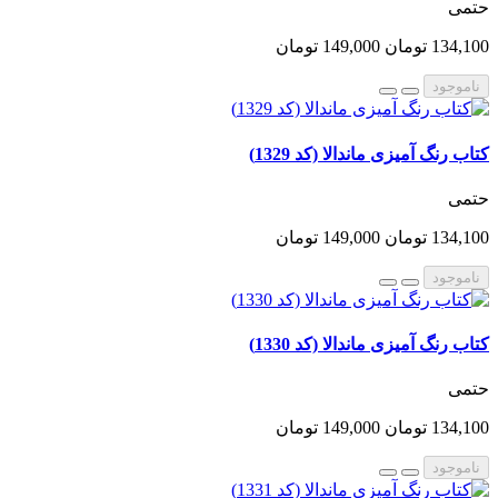
حتمی
134,100 تومان
149,000 تومان
ناموجود
کتاب رنگ آمیزی ماندالا (کد 1329)
حتمی
134,100 تومان
149,000 تومان
ناموجود
کتاب رنگ آمیزی ماندالا (کد 1330)
حتمی
134,100 تومان
149,000 تومان
ناموجود