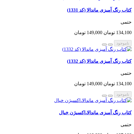
کتاب رنگ آمیزی ماندالا (کد 1331)
حتمی
134,100 تومان
149,000 تومان
ناموجود
کتاب رنگ آمیزی ماندالا (کد 1332)
حتمی
134,100 تومان
149,000 تومان
ناموجود
کتاب رنگ آمیزی ماندالا،اکسیژن خیال
حتمی