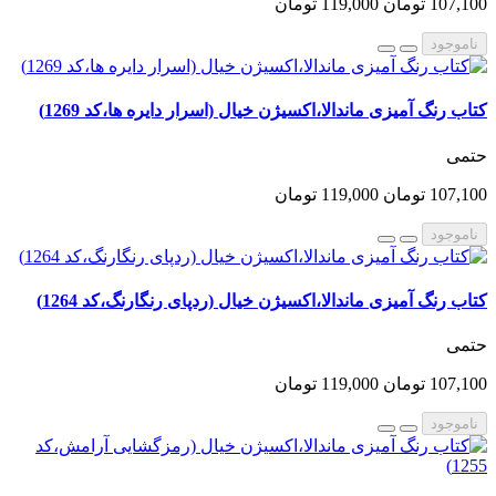
107,100 تومان
119,000 تومان
ناموجود
کتاب رنگ آمیزی ماندالا،اکسیژن خیال (اسرار دایره ها،کد 1269)
حتمی
107,100 تومان
119,000 تومان
ناموجود
کتاب رنگ آمیزی ماندالا،اکسیژن خیال (ردپای رنگارنگ،کد 1264)
حتمی
107,100 تومان
119,000 تومان
ناموجود