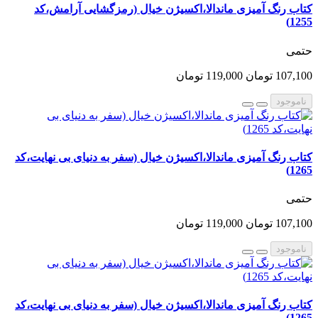
کتاب رنگ آمیزی ماندالا،اکسیژن خیال (رمزگشایی آرامش،کد
1255)
حتمی
107,100 تومان
119,000 تومان
ناموجود
کتاب رنگ آمیزی ماندالا،اکسیژن خیال (سفر به دنیای بی نهایت،کد
1265)
حتمی
107,100 تومان
119,000 تومان
ناموجود
کتاب رنگ آمیزی ماندالا،اکسیژن خیال (سفر به دنیای بی نهایت،کد
1265)