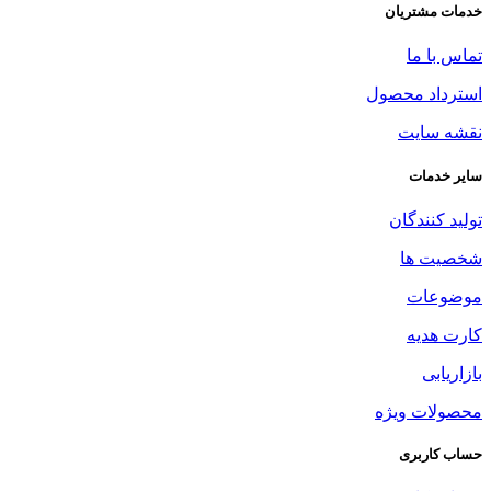
خدمات مشتریان
تماس با ما
استرداد محصول
نقشه سایت
سایر خدمات
تولید کنندگان
شخصیت ها
موضوعات
کارت هدیه
بازاریابی
محصولات ویژه
حساب کاربری